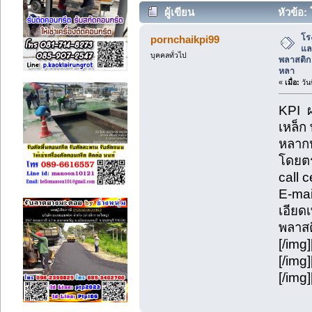
ผู้เขียน
หัวข้อ:
เลทพลาสติก พาเลทเหล็ก ราคาถูกหลาก
โร
pornchaikpi99
แล
บุคคลทั่วไป
พลาสติก
หลา
«
เมื่อ:
วัน
KPI ผ
เหล็ก
หลาก
โดยตร
call 
E-mai
เอียดเ
พลาสต
[/img]
[/img]
[/img]