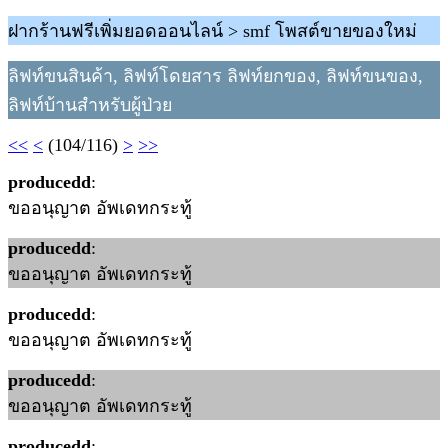
ฝากร้านฟรีเพิ่มยอดออนไลน์ > smf โพสต์ขายของใหม่
ลิฟท์ขนสินค้า, ลิฟท์โดยสาร ลิฟท์ยกของ, ลิฟท์ขนของ,
ลิฟท์บ้านสำหรับผู้ป่วย
<<
<
(104/116)
>
>>
producedd
:
ขออนุญาต อัพเดทกระทู้
producedd
:
ขออนุญาต อัพเดทกระทู้
producedd
:
ขออนุญาต อัพเดทกระทู้
producedd
:
ขออนุญาต อัพเดทกระทู้
producedd
: