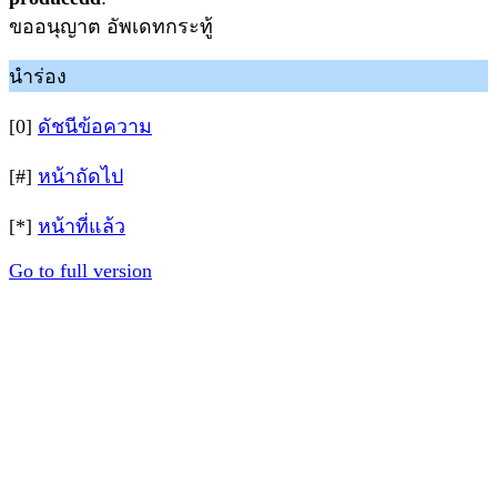
ขออนุญาต อัพเดทกระทู้
นำร่อง
[0]
ดัชนีข้อความ
[#]
หน้าถัดไป
[*]
หน้าที่แล้ว
Go to full version