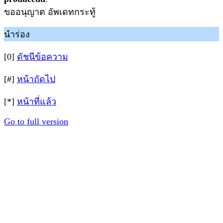
ขออนุญาต อัพเดทกระทู้
นำร่อง
[0]
ดัชนีข้อความ
[#]
หน้าถัดไป
[*]
หน้าที่แล้ว
Go to full version