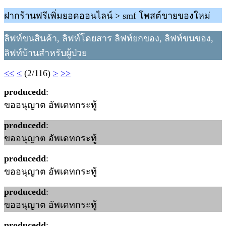
ฝากร้านฟรีเพิ่มยอดออนไลน์ > smf โพสต์ขายของใหม่
ลิฟท์ขนสินค้า, ลิฟท์โดยสาร ลิฟท์ยกของ, ลิฟท์ขนของ,
ลิฟท์บ้านสำหรับผู้ป่วย
<<
<
(2/116)
>
>>
producedd
:
ขออนุญาต อัพเดทกระทู้
producedd
:
ขออนุญาต อัพเดทกระทู้
producedd
:
ขออนุญาต อัพเดทกระทู้
producedd
:
ขออนุญาต อัพเดทกระทู้
producedd
: