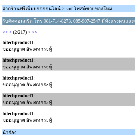
ฝากร้านฟรีเพิ่มยอดออนไลน์ > smf โพสต์ขายของใหม่
รับตัดคอนกรีต โทร 081-714-8273, 085-907-2547 มีทั้งแรงคนแ
<<
<
(2/217)
>
>>
hitechproduct1
:
ขออนุญาต อัพเดทกระทู้
hitechproduct1
:
ขออนุญาต อัพเดทกระทู้
hitechproduct1
:
ขออนุญาต อัพเดทกระทู้
hitechproduct1
:
ขออนุญาต อัพเดทกระทู้
hitechproduct1
:
ขออนุญาต อัพเดทกระทู้
นำร่อง