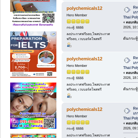
Re
polychemicals12
เก
Hero Member
Thai Po
«
ตอบกลับ 
2026, 10:
กระทู้: 6666
ลงประกาศฟรีseo,โพสประกาศ
ดันกระทู้
ฟรีseo, เวบบอร์ดโพสฟรี
Re
polychemicals12
เก
Hero Member
Thai Po
«
ตอบกลับ 
2026, 18:
กระทู้: 6666
ลงประกาศฟรีseo,โพสประกาศ
ดันกระทู้
ฟรีseo, เวบบอร์ดโพสฟรี
Re
polychemicals12
เก
Hero Member
Thai Po
«
ตอบกลับ 
2026, 09:
กระทู้: 6666
ลงประกาศฟรีseo,โพสประกาศ