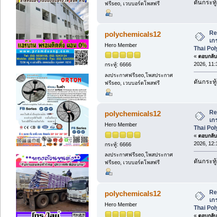
ดันกระทู้
ฟรีseo, เวบบอร์ดโพสฟรี
Re
polychemicals12
เก
Hero Member
Thai Po
«
ตอบกลับ 
2026, 11:
กระทู้: 6666
ลงประกาศฟรีseo,โพสประกาศ
ดันกระทู้
ฟรีseo, เวบบอร์ดโพสฟรี
Re
polychemicals12
เก
Hero Member
Thai Po
«
ตอบกลับ 
2026, 12:
กระทู้: 6666
ลงประกาศฟรีseo,โพสประกาศ
ดันกระทู้
ฟรีseo, เวบบอร์ดโพสฟรี
Re
polychemicals12
เก
Hero Member
Thai Po
«
ตอบกลับ 