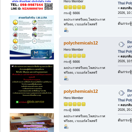
Hero Member
Thai Po
«
ตอบกลับ 
2026, 10:
กระทู้: 6666
ลงประกาศฟรีseo,โพสประกาศ
ดันกระทู้
ฟรีseo, เวบบอร์ดโพสฟรี
Re
polychemicals12
เก
Hero Member
Thai Po
«
ตอบกลับ 
2026, 10:
กระทู้: 6666
ลงประกาศฟรีseo,โพสประกาศ
ดันกระทู้
ฟรีseo, เวบบอร์ดโพสฟรี
Re
polychemicals12
เก
Hero Member
Thai Po
«
ตอบกลับ 
2026, 20:
กระทู้: 6666
ลงประกาศฟรีseo,โพสประกาศ
ดันกระทู้
ฟรีseo, เวบบอร์ดโพสฟรี