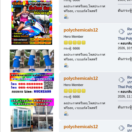
ลงประกาศฟรีseo,โพสประกาศ
ดันกระทู้
ฟรีseo, เวบบอร์ดโพสฟรี
Re
polychemicals12
เก
Hero Member
Thai Po
«
ตอบกลับ 
2026, 10:
กระทู้: 6666
ลงประกาศฟรีseo,โพสประกาศ
ดันกระทู้
ฟรีseo, เวบบอร์ดโพสฟรี
Re
polychemicals12
เก
Hero Member
Thai Po
«
ตอบกลับ 
2026, 11:
กระทู้: 6666
ลงประกาศฟรีseo,โพสประกาศ
ดันกระทู้
ฟรีseo, เวบบอร์ดโพสฟรี
Re
polychemicals12
เก