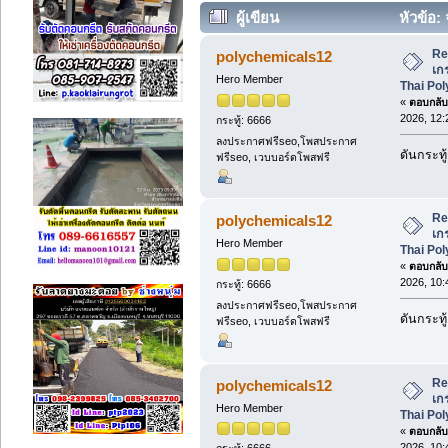
ผู้เขียน
หัวข้อ:
สูง | Thai Poly Chemicals (อ่าน 876 
Re
polychemicals12
เก
Hero Member
Thai Po
«
ตอบกลับ 
2026, 12:
กระทู้: 6666
ลงประกาศฟรีseo,โพสประกาศ
ดันกระทู้
ฟรีseo, เวบบอร์ดโพสฟรี
Re
polychemicals12
เก
Hero Member
Thai Po
«
ตอบกลับ 
2026, 10:
กระทู้: 6666
ลงประกาศฟรีseo,โพสประกาศ
ดันกระทู้
ฟรีseo, เวบบอร์ดโพสฟรี
Re
polychemicals12
เก
Hero Member
Thai Po
«
ตอบกลับ 
2026, 10:
กระทู้: 6666