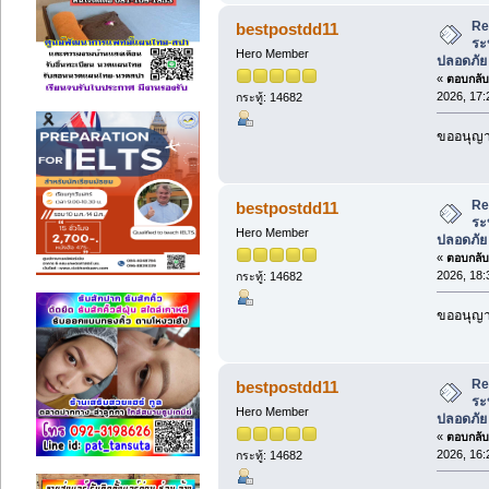
Re
bestpostdd11
ระ
Hero Member
ปลอดภัย
«
ตอบกลับ 
2026, 17:
กระทู้: 14682
ขออนุญา
Re
bestpostdd11
ระ
Hero Member
ปลอดภัย
«
ตอบกลับ 
2026, 18:
กระทู้: 14682
ขออนุญา
Re
bestpostdd11
ระ
Hero Member
ปลอดภัย
«
ตอบกลับ 
2026, 16:
กระทู้: 14682