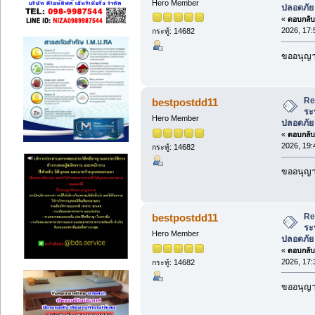
Hero Member
ปลอดภัย
«
ตอบกลับ 
2026, 17:
กระทู้: 14682
ขออนุญา
Re
bestpostdd11
ระ
Hero Member
ปลอดภัย
«
ตอบกลับ 
2026, 19:
กระทู้: 14682
ขออนุญา
Re
bestpostdd11
ระ
Hero Member
ปลอดภัย
«
ตอบกลับ 
2026, 17:
กระทู้: 14682
ขออนุญา