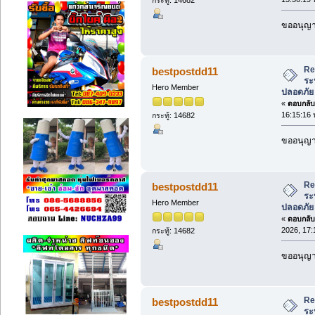
ขออนุญา
Re
bestpostdd11
ระ
Hero Member
ปลอดภัย
«
ตอบกลับ 
16:15:16 
กระทู้: 14682
ขออนุญา
Re
bestpostdd11
ระ
Hero Member
ปลอดภัย
«
ตอบกลับ 
2026, 17:
กระทู้: 14682
ขออนุญา
Re
bestpostdd11
ระ