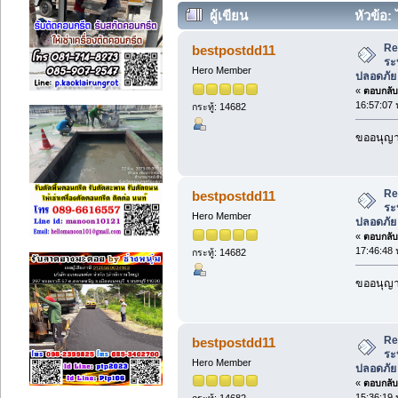
ผู้เขียน
หัวข้อ:
ปลอดภัย แม่นยำ หจก.เจริญเทค 559 (อ
Re
bestpostdd11
ระ
Hero Member
ปลอดภัย
«
ตอบกลับ 
16:57:07 
กระทู้: 14682
ขออนุญา
Re
bestpostdd11
ระ
Hero Member
ปลอดภัย
«
ตอบกลับ 
17:46:48 
กระทู้: 14682
ขออนุญา
Re
bestpostdd11
ระ
Hero Member
ปลอดภัย
«
ตอบกลับ 
15:36:19 
กระทู้: 14682