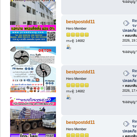
ขออนุญา
Re
bestpostdd11
ระ
Hero Member
ปลอดภัย
«
ตอบกลับ 
2026, 19:
กระทู้: 14682
ขออนุญา
Re
bestpostdd11
ระ
Hero Member
ปลอดภัย
«
ตอบกลับ 
2026, 17:
กระทู้: 14682
ขออนุญา
Re
bestpostdd11
ระ
Hero Member
ปลอดภัย
«
ตอบกลับ 