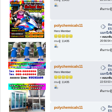
ดันกระทู้
Re
polychemicals11
E5
Hero Member
แมกนีเซี
«
ตอบกลับ 
20:56:54 
กระทู้: 11435
ดันกระทู้
Re
polychemicals11
E5
Hero Member
แมกนีเซี
«
ตอบกลับ 
22:53:53 
กระทู้: 11435
ดันกระทู้
Re
polychemicals11
E5