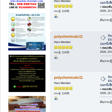
Hero Member
แมกนีเซี
«
ตอบกลับ 
2026, 22:
กระทู้: 11435
ดันกระทู้
Re
polychemicals11
E5
Hero Member
แมกนีเซี
«
ตอบกลับ 
2026, 23:
กระทู้: 11435
ดันกระทู้
Re
polychemicals11
E5
Hero Member
แมกนีเซี
«
ตอบกลับ 
2026, 22:
กระทู้: 11435
ดันกระทู้