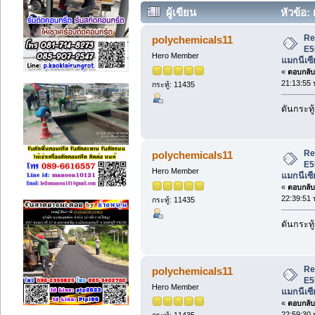
ผู้เขียน
หัวข้อ:
แมกนีเซียมซิลิเกต. (อ่าน 917 ครั้ง)
Re
polychemicals11
E5
Hero Member
แมกนีเซี
«
ตอบกลับ 
21:13:55 
กระทู้: 11435
ดันกระทู้
Re
polychemicals11
E5
Hero Member
แมกนีเซี
«
ตอบกลับ 
22:39:51 
กระทู้: 11435
ดันกระทู้
Re
polychemicals11
E5
Hero Member
แมกนีเซี
«
ตอบกลับ 
22:59:30 
กระทู้: 11435