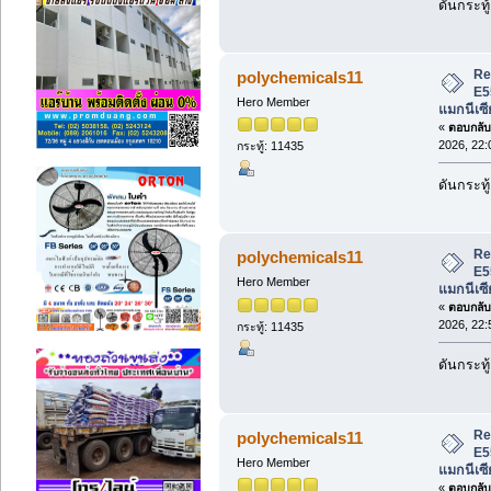
ดันกระทู้
Re
polychemicals11
E5
Hero Member
แมกนีเซี
«
ตอบกลับ 
2026, 22:
กระทู้: 11435
ดันกระทู้
Re
polychemicals11
E5
Hero Member
แมกนีเซี
«
ตอบกลับ 
2026, 22:
กระทู้: 11435
ดันกระทู้
Re
polychemicals11
E5
Hero Member
แมกนีเซี
«
ตอบกลับ 