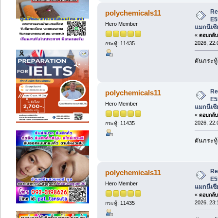
Re
polychemicals11
E5
Hero Member
แมกนีเซี
«
ตอบกลับ 
2026, 22:
กระทู้: 11435
ดันกระทู้
Re
polychemicals11
E5
Hero Member
แมกนีเซี
«
ตอบกลับ 
2026, 22:
กระทู้: 11435
ดันกระทู้
Re
polychemicals11
E5
Hero Member
แมกนีเซี
«
ตอบกลับ 
2026, 23:
กระทู้: 11435