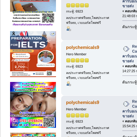
คาร์บอเ
ขายส่ง
«
ตอบกลับ 
กระทู้: 6923
21:48:03 
ลงประกาศฟรีseo,โพสประกาศ
ฟรีseo, เวบบอร์ดโพสฟรี
ดันกระทู้
Re
polychemicals9
Ca
Hero Member
คาร์บอเ
ขายส่ง
«
ตอบกลับ 
กระทู้: 6923
14:27:25 
ลงประกาศฟรีseo,โพสประกาศ
ฟรีseo, เวบบอร์ดโพสฟรี
ดันกระทู้
Re
polychemicals9
Ca
Hero Member
คาร์บอเ
ขายส่ง
«
ตอบกลับ 
กระทู้: 6923
15:54:25 
ลงประกาศฟรีseo,โพสประกาศ
ฟรีseo, เวบบอร์ดโพสฟรี