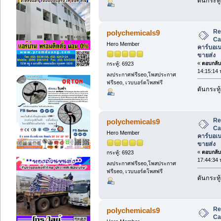
ดันกระทู้
Re
polychemicals9
Ca
Hero Member
คาร์บอเ
ขายส่ง
«
ตอบกลับ 
กระทู้: 6923
14:15:14 
ลงประกาศฟรีseo,โพสประกาศ
ฟรีseo, เวบบอร์ดโพสฟรี
ดันกระทู้
Re
polychemicals9
Ca
Hero Member
คาร์บอเ
ขายส่ง
«
ตอบกลับ 
กระทู้: 6923
17:44:34 
ลงประกาศฟรีseo,โพสประกาศ
ฟรีseo, เวบบอร์ดโพสฟรี
ดันกระทู้
Re
polychemicals9
Ca