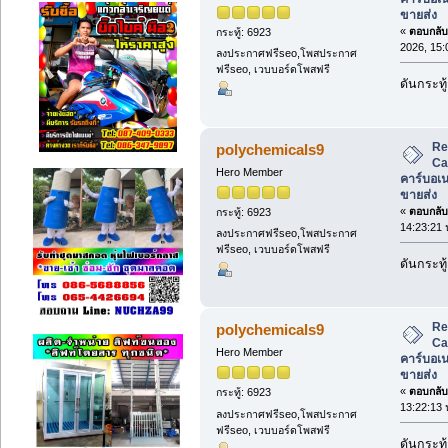
ขายส่ง
«
ตอบกลับ 
กระทู้: 6923
2026, 15:
ลงประกาศฟรีseo,โพสประกาศ
ฟรีseo, เวบบอร์ดโพสฟรี
ดันกระทู้
Re
polychemicals9
Ca
Hero Member
คาร์บอเ
ขายส่ง
«
ตอบกลับ 
กระทู้: 6923
14:23:21 
ลงประกาศฟรีseo,โพสประกาศ
ฟรีseo, เวบบอร์ดโพสฟรี
ดันกระทู้
Re
polychemicals9
Ca
Hero Member
คาร์บอเ
ขายส่ง
«
ตอบกลับ 
กระทู้: 6923
13:22:13 
ลงประกาศฟรีseo,โพสประกาศ
ฟรีseo, เวบบอร์ดโพสฟรี
ดันกระทู้