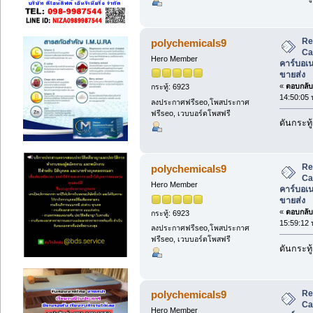
Re
polychemicals9
Ca
Hero Member
คาร์บอเ
ขายส่ง
«
ตอบกลับ 
กระทู้: 6923
14:50:05 
ลงประกาศฟรีseo,โพสประกาศ
ฟรีseo, เวบบอร์ดโพสฟรี
ดันกระทู้
Re
polychemicals9
Ca
Hero Member
คาร์บอเ
ขายส่ง
«
ตอบกลับ 
กระทู้: 6923
15:59:12 
ลงประกาศฟรีseo,โพสประกาศ
ฟรีseo, เวบบอร์ดโพสฟรี
ดันกระทู้
Re
polychemicals9
Ca
Hero Member