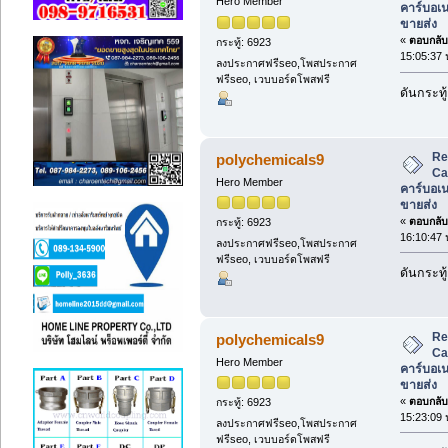
Hero Member
คาร์บอเ
ขายส่ง
«
ตอบกลับ 
กระทู้: 6923
15:05:37 
ลงประกาศฟรีseo,โพสประกาศ
ฟรีseo, เวบบอร์ดโพสฟรี
ดันกระทู้
Re
polychemicals9
Ca
Hero Member
คาร์บอเ
ขายส่ง
«
ตอบกลับ 
กระทู้: 6923
16:10:47 
ลงประกาศฟรีseo,โพสประกาศ
ฟรีseo, เวบบอร์ดโพสฟรี
ดันกระทู้
Re
polychemicals9
Ca
Hero Member
คาร์บอเ
ขายส่ง
«
ตอบกลับ 
กระทู้: 6923
15:23:09 
ลงประกาศฟรีseo,โพสประกาศ
ฟรีseo, เวบบอร์ดโพสฟรี