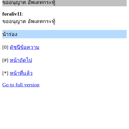
ขออนุญาต อัพเดทกระทู้
foraliv11
:
ขออนุญาต อัพเดทกระทู้
นำร่อง
[0]
ดัชนีข้อความ
[#]
หน้าถัดไป
[*]
หน้าที่แล้ว
Go to full version