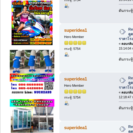
ดันกระทู้
Re
superidea1
ดู
Hero Member
ราคาโร
«
ตอบกลับ 
15:14:04 
กระทู้: 5754
ดันกระทู้
Re
superidea1
ดู
Hero Member
ราคาโร
«
ตอบกลับ 
12:18:47 
กระทู้: 5754
ดันกระทู้
Re
superidea1
ดู