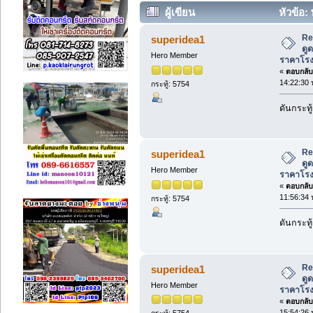
ผู้เขียน
หัวข้อ:
ราคาโรงงาน (อ่าน 1177 ครั้ง)
Re
superidea1
ดู
Hero Member
ราคาโร
«
ตอบกลับ 
14:22:30 
กระทู้: 5754
ดันกระทู้
Re
superidea1
ดู
Hero Member
ราคาโร
«
ตอบกลับ 
11:56:34 
กระทู้: 5754
ดันกระทู้
Re
superidea1
ดู
Hero Member
ราคาโร
«
ตอบกลับ 
15:54:26 
กระทู้: 5754