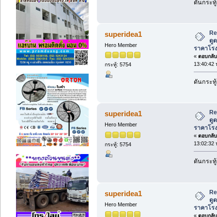
ดันกระทู้
Re
superidea1
ดู
Hero Member
ราคาโร
«
ตอบกลับ 
13:40:42 
กระทู้: 5754
ดันกระทู้
Re
superidea1
ดู
Hero Member
ราคาโร
«
ตอบกลับ 
13:02:32 
กระทู้: 5754
ดันกระทู้
Re
superidea1
ดู
Hero Member
ราคาโร
«
ตอบกลับ 