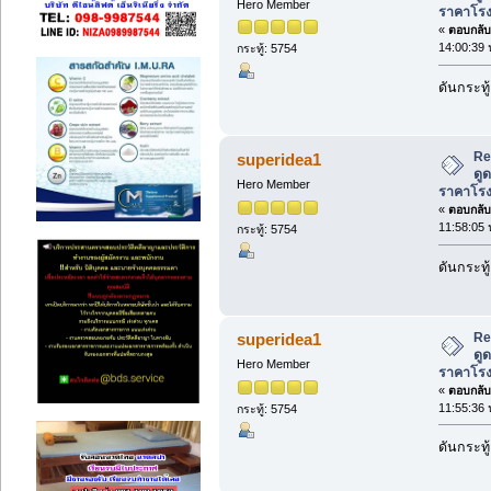
Hero Member
ราคาโร
«
ตอบกลับ 
14:00:39 
กระทู้: 5754
ดันกระทู้
Re
superidea1
ดู
Hero Member
ราคาโร
«
ตอบกลับ 
11:58:05 
กระทู้: 5754
ดันกระทู้
Re
superidea1
ดู
Hero Member
ราคาโร
«
ตอบกลับ 
11:55:36 
กระทู้: 5754
ดันกระทู้