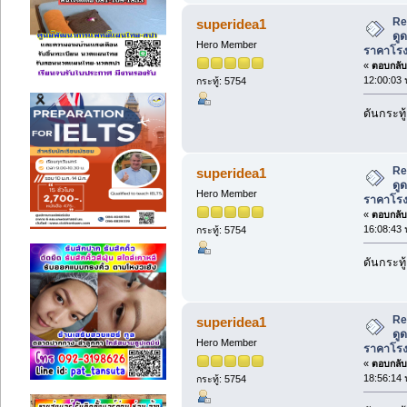
Re
superidea1
ดู
Hero Member
ราคาโร
«
ตอบกลับ 
12:00:03 
กระทู้: 5754
ดันกระทู้
Re
superidea1
ดู
Hero Member
ราคาโร
«
ตอบกลับ 
16:08:43 
กระทู้: 5754
ดันกระทู้
Re
superidea1
ดู
Hero Member
ราคาโร
«
ตอบกลับ 
18:56:14 
กระทู้: 5754