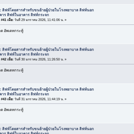
: ลิฟท์โดยสารสำหรับขนย้ายผู้ป่วยในโรงพยาบาล ลิฟท์นอก
คาร ลิฟท์ในอาคาร ลิฟท์กระจก
#41 เมื่อ:
วันที่ 29 มกราคม 2026, 11:41:06 น. »
 อัพเดทกระทู้
: ลิฟท์โดยสารสำหรับขนย้ายผู้ป่วยในโรงพยาบาล ลิฟท์นอก
คาร ลิฟท์ในอาคาร ลิฟท์กระจก
#42 เมื่อ:
วันที่ 30 มกราคม 2026, 11:26:50 น. »
 อัพเดทกระทู้
: ลิฟท์โดยสารสำหรับขนย้ายผู้ป่วยในโรงพยาบาล ลิฟท์นอก
คาร ลิฟท์ในอาคาร ลิฟท์กระจก
#43 เมื่อ:
วันที่ 31 มกราคม 2026, 11:44:19 น. »
 อัพเดทกระทู้
: ลิฟท์โดยสารสำหรับขนย้ายผู้ป่วยในโรงพยาบาล ลิฟท์นอก
คาร ลิฟท์ในอาคาร ลิฟท์กระจก