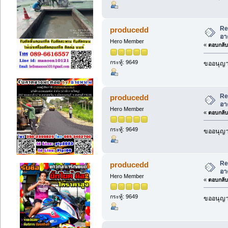
Re
producedd
อา
Hero Member
«
ตอบกลับ 
กระทู้: 9649
ขออนุญาต
Re
producedd
อา
Hero Member
«
ตอบกลับ 
กระทู้: 9649
ขออนุญาต
Re
producedd
อา
Hero Member
«
ตอบกลับ 
กระทู้: 9649
ขออนุญาต