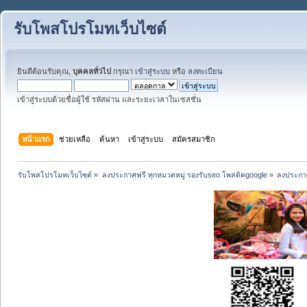
รับโพสโปรโมทเว็บไซต์
ยินดีต้อนรับคุณ,
บุคคลทั่วไป
กรุณา
เข้าสู่ระบบ
หรือ
ลงทะเบียน
เข้าสู่ระบบด้วยชื่อผู้ใช้ รหัสผ่าน และระยะเวลาในเซสชั่น
หน้าแรก
ช่วยเหลือ
ค้นหา
เข้าสู่ระบบ
สมัครสมาชิก
รับโพสโปรโมทเว็บไซต์
»
ลงประกาศฟรี ทุกหมวดหมู่ รองรับseo โพสติดgoogle
»
ลงประกาศ