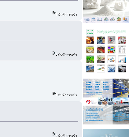
บันทึกการเข้า
บันทึกการเข้า
บันทึกการเข้า
บันทึกการเข้า