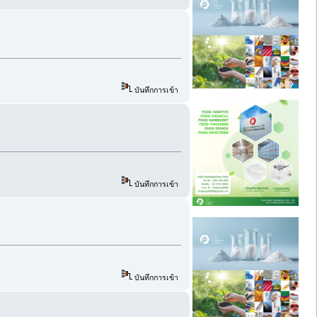
บันทึกการเข้า
บันทึกการเข้า
บันทึกการเข้า