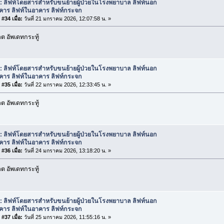
: ลิฟท์โดยสารสำหรับขนย้ายผู้ป่วยในโรงพยาบาล ลิฟท์นอก
คาร ลิฟท์ในอาคาร ลิฟท์กระจก
#34 เมื่อ:
วันที่ 21 มกราคม 2026, 12:07:58 น. »
 อัพเดทกระทู้
: ลิฟท์โดยสารสำหรับขนย้ายผู้ป่วยในโรงพยาบาล ลิฟท์นอก
คาร ลิฟท์ในอาคาร ลิฟท์กระจก
#35 เมื่อ:
วันที่ 22 มกราคม 2026, 12:33:45 น. »
 อัพเดทกระทู้
: ลิฟท์โดยสารสำหรับขนย้ายผู้ป่วยในโรงพยาบาล ลิฟท์นอก
คาร ลิฟท์ในอาคาร ลิฟท์กระจก
#36 เมื่อ:
วันที่ 24 มกราคม 2026, 13:18:20 น. »
 อัพเดทกระทู้
: ลิฟท์โดยสารสำหรับขนย้ายผู้ป่วยในโรงพยาบาล ลิฟท์นอก
คาร ลิฟท์ในอาคาร ลิฟท์กระจก
#37 เมื่อ:
วันที่ 25 มกราคม 2026, 11:55:16 น. »