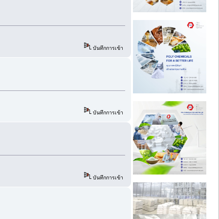
บันทึกการเข้า
บันทึกการเข้า
บันทึกการเข้า