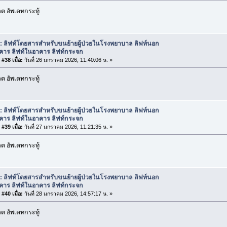
 อัพเดทกระทู้
: ลิฟท์โดยสารสำหรับขนย้ายผู้ป่วยในโรงพยาบาล ลิฟท์นอก
คาร ลิฟท์ในอาคาร ลิฟท์กระจก
#38 เมื่อ:
วันที่ 26 มกราคม 2026, 11:40:06 น. »
 อัพเดทกระทู้
: ลิฟท์โดยสารสำหรับขนย้ายผู้ป่วยในโรงพยาบาล ลิฟท์นอก
คาร ลิฟท์ในอาคาร ลิฟท์กระจก
#39 เมื่อ:
วันที่ 27 มกราคม 2026, 11:21:35 น. »
 อัพเดทกระทู้
: ลิฟท์โดยสารสำหรับขนย้ายผู้ป่วยในโรงพยาบาล ลิฟท์นอก
คาร ลิฟท์ในอาคาร ลิฟท์กระจก
#40 เมื่อ:
วันที่ 28 มกราคม 2026, 14:57:17 น. »
 อัพเดทกระทู้