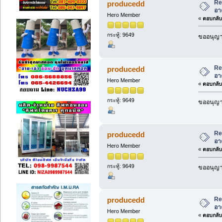
Re
producedd
อา
Hero Member
«
ตอบกลับ 
กระทู้: 9649
ขออนุญาต
Re
producedd
อา
Hero Member
«
ตอบกลับ 
กระทู้: 9649
ขออนุญาต
Re
producedd
อา
Hero Member
«
ตอบกลับ 
กระทู้: 9649
ขออนุญาต
Re
producedd
อา
Hero Member
«
ตอบกลับ 