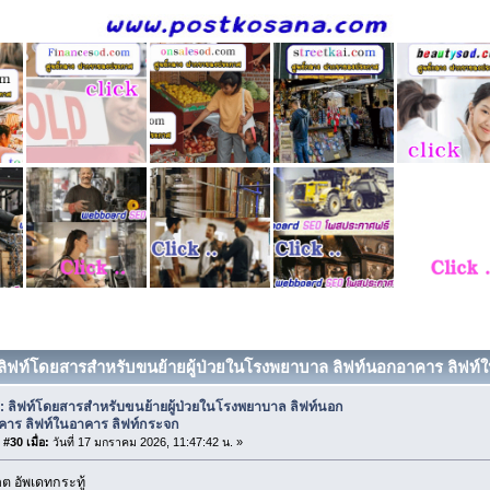
 ลิฟท์โดยสารสำหรับขนย้ายผู้ป่วยในโรงพยาบาล ลิฟท์นอกอาคาร ลิฟท์ใน
: ลิฟท์โดยสารสำหรับขนย้ายผู้ป่วยในโรงพยาบาล ลิฟท์นอก
คาร ลิฟท์ในอาคาร ลิฟท์กระจก
#30 เมื่อ:
วันที่ 17 มกราคม 2026, 11:47:42 น. »
 อัพเดทกระทู้