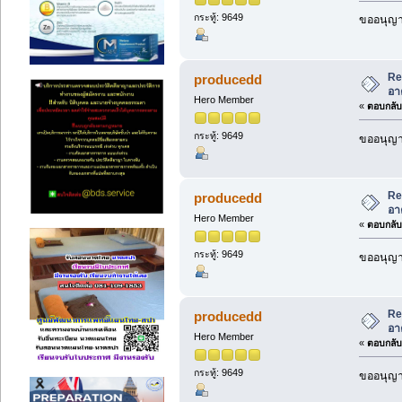
กระทู้: 9649
ขออนุญาต
Re
producedd
อา
Hero Member
«
ตอบกลับ 
กระทู้: 9649
ขออนุญาต
Re
producedd
อา
Hero Member
«
ตอบกลับ 
กระทู้: 9649
ขออนุญาต
Re
producedd
อา
Hero Member
«
ตอบกลับ 
กระทู้: 9649
ขออนุญาต