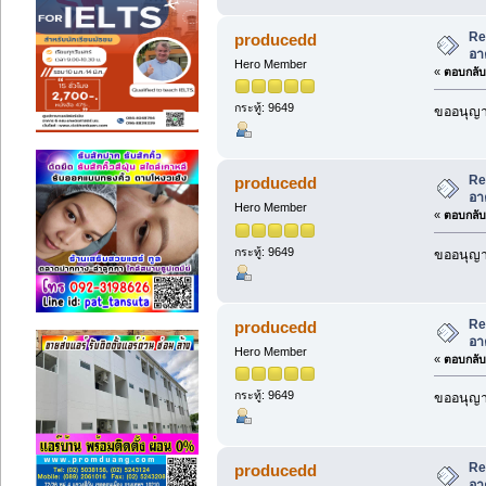
Re
producedd
อา
Hero Member
«
ตอบกลับ 
กระทู้: 9649
ขออนุญาต
Re
producedd
อา
Hero Member
«
ตอบกลับ 
กระทู้: 9649
ขออนุญาต
Re
producedd
อา
Hero Member
«
ตอบกลับ 
กระทู้: 9649
ขออนุญาต
Re
producedd
อา