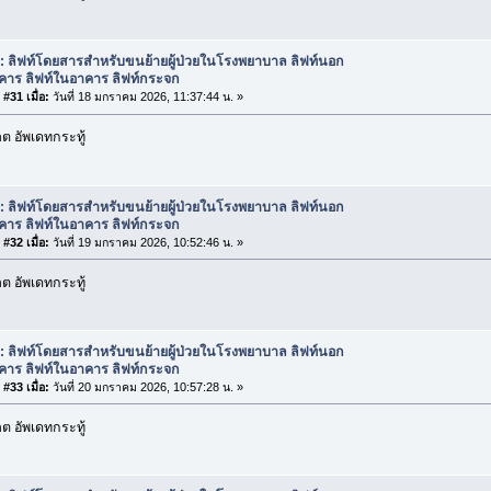
: ลิฟท์โดยสารสำหรับขนย้ายผู้ป่วยในโรงพยาบาล ลิฟท์นอก
คาร ลิฟท์ในอาคาร ลิฟท์กระจก
#31 เมื่อ:
วันที่ 18 มกราคม 2026, 11:37:44 น. »
 อัพเดทกระทู้
: ลิฟท์โดยสารสำหรับขนย้ายผู้ป่วยในโรงพยาบาล ลิฟท์นอก
คาร ลิฟท์ในอาคาร ลิฟท์กระจก
#32 เมื่อ:
วันที่ 19 มกราคม 2026, 10:52:46 น. »
 อัพเดทกระทู้
: ลิฟท์โดยสารสำหรับขนย้ายผู้ป่วยในโรงพยาบาล ลิฟท์นอก
คาร ลิฟท์ในอาคาร ลิฟท์กระจก
#33 เมื่อ:
วันที่ 20 มกราคม 2026, 10:57:28 น. »
 อัพเดทกระทู้