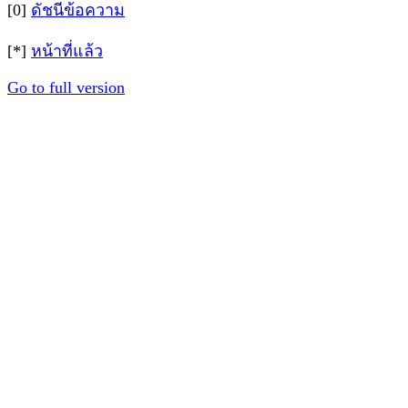
[0]
ดัชนีข้อความ
[*]
หน้าที่แล้ว
Go to full version