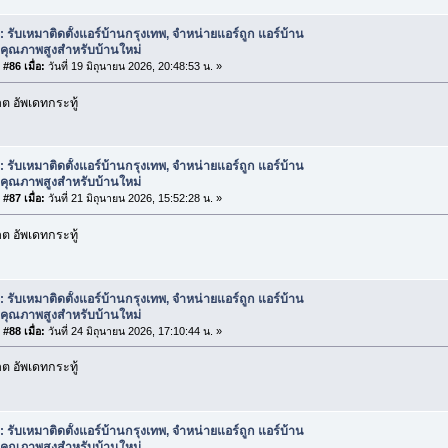
: รับเหมาติดตั้งแอร์บ้านกรุงเทพ, จำหน่ายแอร์ถูก แอร์บ้าน
กคุณภาพสูงสำหรับบ้านใหม่
#86 เมื่อ:
วันที่ 19 มิถุนายน 2026, 20:48:53 น. »
 อัพเดทกระทู้
: รับเหมาติดตั้งแอร์บ้านกรุงเทพ, จำหน่ายแอร์ถูก แอร์บ้าน
กคุณภาพสูงสำหรับบ้านใหม่
#87 เมื่อ:
วันที่ 21 มิถุนายน 2026, 15:52:28 น. »
 อัพเดทกระทู้
: รับเหมาติดตั้งแอร์บ้านกรุงเทพ, จำหน่ายแอร์ถูก แอร์บ้าน
กคุณภาพสูงสำหรับบ้านใหม่
#88 เมื่อ:
วันที่ 24 มิถุนายน 2026, 17:10:44 น. »
 อัพเดทกระทู้
: รับเหมาติดตั้งแอร์บ้านกรุงเทพ, จำหน่ายแอร์ถูก แอร์บ้าน
กคุณภาพสูงสำหรับบ้านใหม่