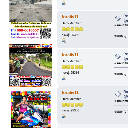
Re
foraliv11
ถู
Hero Member
«
ตอบกลับ 
กระทู้: 25386
ขออนุญาต
Re
foraliv11
ถู
Hero Member
«
ตอบกลับ 
กระทู้: 25386
ขออนุญาต
Re
foraliv11
ถู
Hero Member
«
ตอบกลับ 
กระทู้: 25386
ขออนุญาต