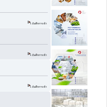
บันทึกการเข้า
บันทึกการเข้า
บันทึกการเข้า