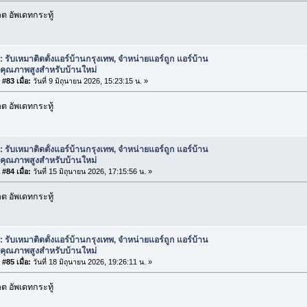
 อัพเดทกระทู้
: รับเหมาติดตั้งแอร์บ้านกรุงเทพ, จำหน่ายแอร์ถูก แอร์บ้าน
กคุณภาพสูงสำหรับบ้านใหม่
#83 เมื่อ:
วันที่ 9 มิถุนายน 2026, 15:23:15 น. »
 อัพเดทกระทู้
: รับเหมาติดตั้งแอร์บ้านกรุงเทพ, จำหน่ายแอร์ถูก แอร์บ้าน
กคุณภาพสูงสำหรับบ้านใหม่
#84 เมื่อ:
วันที่ 15 มิถุนายน 2026, 17:15:56 น. »
 อัพเดทกระทู้
: รับเหมาติดตั้งแอร์บ้านกรุงเทพ, จำหน่ายแอร์ถูก แอร์บ้าน
กคุณภาพสูงสำหรับบ้านใหม่
#85 เมื่อ:
วันที่ 18 มิถุนายน 2026, 19:26:11 น. »
 อัพเดทกระทู้