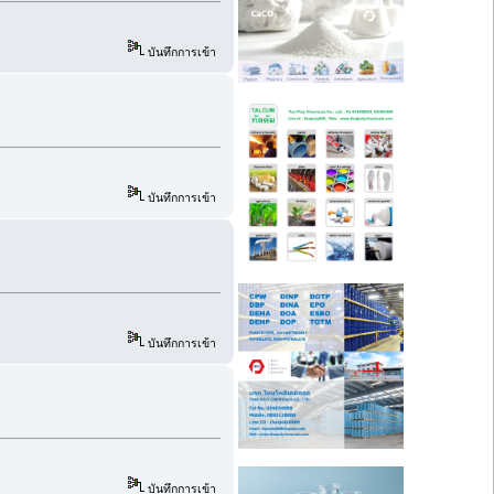
บันทึกการเข้า
บันทึกการเข้า
บันทึกการเข้า
บันทึกการเข้า