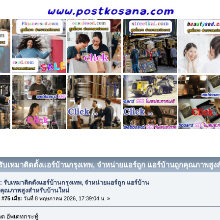
รับเหมาติดตั้งแอร์บ้านกรุงเทพ, จำหน่ายแอร์ถูก แอร์บ้านถูกคุณภาพสูงส
: รับเหมาติดตั้งแอร์บ้านกรุงเทพ, จำหน่ายแอร์ถูก แอร์บ้าน
กคุณภาพสูงสำหรับบ้านใหม่
#75 เมื่อ:
วันที่ 8 พฤษภาคม 2026, 17:39:04 น. »
 อัพเดทกระทู้