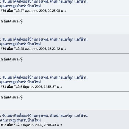
: รับเหมาติดตั้งแอร์บ้านกรุงเทพ, จำหน่ายแอร์ถูก แอร์บ้าน
กคุณภาพสูงสำหรับบ้านใหม่
#79 เมื่อ:
วันที่ 27 พฤษภาคม 2026, 20:25:08 น. »
 อัพเดทกระทู้
: รับเหมาติดตั้งแอร์บ้านกรุงเทพ, จำหน่ายแอร์ถูก แอร์บ้าน
กคุณภาพสูงสำหรับบ้านใหม่
#80 เมื่อ:
วันที่ 28 พฤษภาคม 2026, 15:22:42 น. »
 อัพเดทกระทู้
: รับเหมาติดตั้งแอร์บ้านกรุงเทพ, จำหน่ายแอร์ถูก แอร์บ้าน
กคุณภาพสูงสำหรับบ้านใหม่
#81 เมื่อ:
วันที่ 5 มิถุนายน 2026, 14:58:37 น. »
 อัพเดทกระทู้
: รับเหมาติดตั้งแอร์บ้านกรุงเทพ, จำหน่ายแอร์ถูก แอร์บ้าน
กคุณภาพสูงสำหรับบ้านใหม่
#82 เมื่อ:
วันที่ 7 มิถุนายน 2026, 23:04:43 น. »