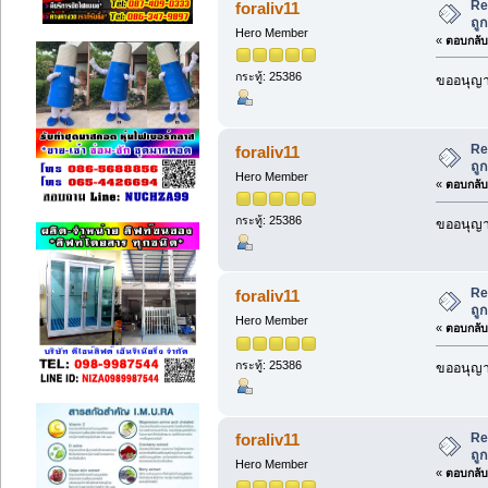
Re
foraliv11
ถู
Hero Member
«
ตอบกลับ 
กระทู้: 25386
ขออนุญาต
Re
foraliv11
ถู
Hero Member
«
ตอบกลับ 
กระทู้: 25386
ขออนุญาต
Re
foraliv11
ถู
Hero Member
«
ตอบกลับ 
กระทู้: 25386
ขออนุญาต
Re
foraliv11
ถู
Hero Member
«
ตอบกลับ 