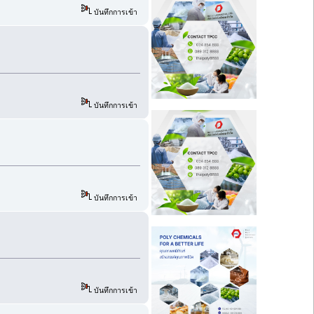
บันทึกการเข้า
บันทึกการเข้า
บันทึกการเข้า
บันทึกการเข้า