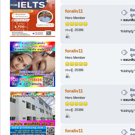
Re
foraliv11
ถู
Hero Member
«
ตอบกลับ 
กระทู้: 25386
ขออนุญาต
Re
foraliv11
ถู
Hero Member
«
ตอบกลับ 
กระทู้: 25386
ขออนุญาต
Re
foraliv11
ถู
Hero Member
«
ตอบกลับ 
กระทู้: 25386
ขออนุญาต
Re
foraliv11
ถู