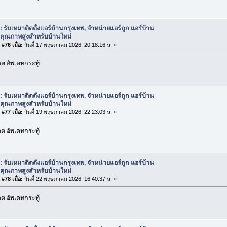
: รับเหมาติดตั้งแอร์บ้านกรุงเทพ, จำหน่ายแอร์ถูก แอร์บ้าน
กคุณภาพสูงสำหรับบ้านใหม่
#76 เมื่อ:
วันที่ 17 พฤษภาคม 2026, 20:18:16 น. »
 อัพเดทกระทู้
: รับเหมาติดตั้งแอร์บ้านกรุงเทพ, จำหน่ายแอร์ถูก แอร์บ้าน
กคุณภาพสูงสำหรับบ้านใหม่
#77 เมื่อ:
วันที่ 19 พฤษภาคม 2026, 22:23:03 น. »
 อัพเดทกระทู้
: รับเหมาติดตั้งแอร์บ้านกรุงเทพ, จำหน่ายแอร์ถูก แอร์บ้าน
กคุณภาพสูงสำหรับบ้านใหม่
#78 เมื่อ:
วันที่ 22 พฤษภาคม 2026, 16:40:37 น. »
 อัพเดทกระทู้