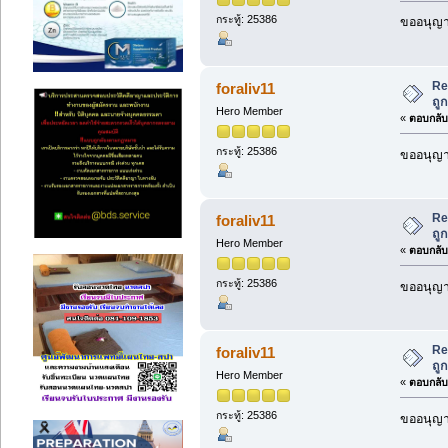
กระทู้: 25386
ขออนุญาต
Re
foraliv11
ถู
Hero Member
«
ตอบกลับ 
กระทู้: 25386
ขออนุญาต
Re
foraliv11
ถู
Hero Member
«
ตอบกลับ 
กระทู้: 25386
ขออนุญาต
Re
foraliv11
ถู
Hero Member
«
ตอบกลับ 
กระทู้: 25386
ขออนุญาต