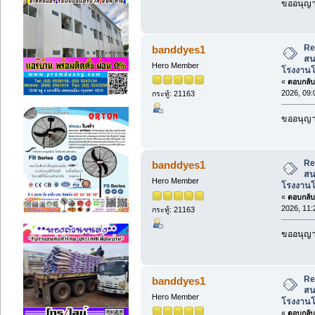
ขออนุญาต
Re:
banddyes1
สน
Hero Member
โรงงานโ
«
ตอบกลับ 
2026, 09:
กระทู้: 21163
ขออนุญาต
Re:
banddyes1
สน
Hero Member
โรงงานโ
«
ตอบกลับ 
2026, 11:
กระทู้: 21163
ขออนุญาต
Re:
banddyes1
สน
Hero Member
โรงงานโ
«
ตอบกลับ 