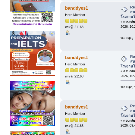
Re:
banddyes1
สน
Hero Member
โรงงานโ
«
ตอบกลับ 
2026, 10:
กระทู้: 21163
ขออนุญาต
Re:
banddyes1
สน
Hero Member
โรงงานโ
«
ตอบกลับ 
2026, 16:
กระทู้: 21163
ขออนุญาต
Re:
banddyes1
สน
Hero Member
โรงงานโ
«
ตอบกลับ 
2026, 09:
กระทู้: 21163