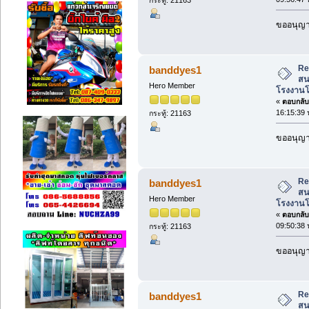
ขออนุญาต
Re:
banddyes1
สน
Hero Member
โรงงานโ
«
ตอบกลับ 
16:15:39 
กระทู้: 21163
ขออนุญาต
Re:
banddyes1
สน
Hero Member
โรงงานโ
«
ตอบกลับ 
09:50:38 
กระทู้: 21163
ขออนุญาต
Re:
banddyes1
สน