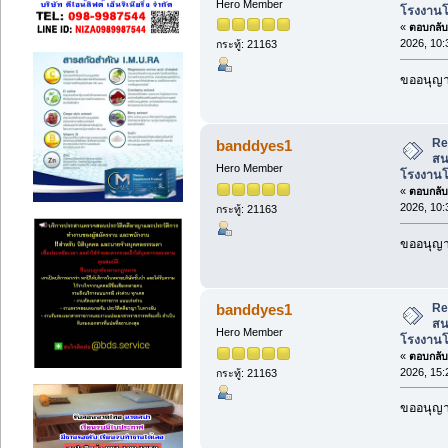
Hero Member
โรงงานโ
«
ตอบกลับ 
2026, 10:
กระทู้: 21163
ขออนุญาต
Re:
banddyes1
สน
Hero Member
โรงงานโ
«
ตอบกลับ 
2026, 10:
กระทู้: 21163
ขออนุญาต
Re:
banddyes1
สน
Hero Member
โรงงานโ
«
ตอบกลับ 
2026, 15:
กระทู้: 21163
ขออนุญาต