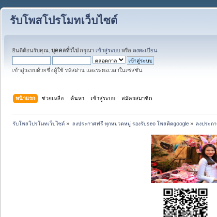
รับโพสโปรโมทเว็บไซต์
ยินดีต้อนรับคุณ,
บุคคลทั่วไป
กรุณา
เข้าสู่ระบบ
หรือ
ลงทะเบียน
เข้าสู่ระบบด้วยชื่อผู้ใช้ รหัสผ่าน และระยะเวลาในเซสชั่น
หน้าแรก
ช่วยเหลือ
ค้นหา
เข้าสู่ระบบ
สมัครสมาชิก
รับโพสโปรโมทเว็บไซต์
»
ลงประกาศฟรี ทุกหมวดหมู่ รองรับseo โพสติดgoogle
»
ลงประกาศ