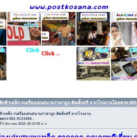
 ชิงช้าเหล็ก #เครื่องเล่นสนามราคาถูก ติดตั้งฟรี จากโรงงานโดยตรง 081-
งช้าเหล็ก #เครื่องเล่นสนามราคาถูก ติดตั้งฟรี จากโรงงาน
ยตรง 081-9123486 .
ที่ 5 ธันวาคม 2025, 00:19:39 น. »