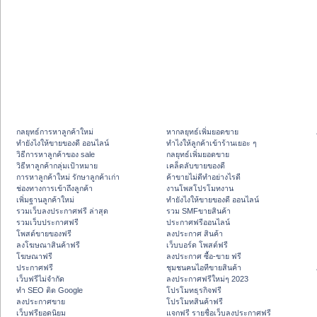
กลยุทธ์การหาลูกค้าใหม่
หากลยุทธ์เพิ่มยอดขาย
ทํายังไงให้ขายของดี ออนไลน์
ทําไงให้ลูกค้าเข้าร้านเยอะ ๆ
วิธีการหาลูกค้าของ sale
กลยุทธ์เพิ่มยอดขาย
วิธีหาลูกค้ากลุ่มเป้าหมาย
เคล็ดลับขายของดี
การหาลูกค้าใหม่ รักษาลูกค้าเก่า
ค้าขายไม่ดีทำอย่างไรดี
ช่องทางการเข้าถึงลูกค้า
งานโพสโปรโมทงาน
เพิ่มฐานลูกค้าใหม่
ทํายังไงให้ขายของดี ออนไลน์
รวมเว็บลงประกาศฟรี ล่าสุด
รวม SMFขายสินค้า
รวมเว็บประกาศฟรี
ประกาศฟรีออนไลน์
โพสต์ขายของฟรี
ลงประกาศ สินค้า
ลงโฆษณาสินค้าฟรี
เว็บบอร์ด โพสต์ฟรี
โฆษณาฟรี
ลงประกาศ ซื้อ-ขาย ฟรี
ประกาศฟรี
ชุมชนคนไอทีขายสินค้า
เว็บฟรีไม่จำกัด
ลงประกาศฟรีใหม่ๆ 2023
ทำ SEO ติด Google
โปรโมทธุรกิจฟรี
ลงประกาศขาย
โปรโมทสินค้าฟรี
เว็บฟรียอดนิยม
แจกฟรี รายชื่อเว็บลงประกาศฟรี