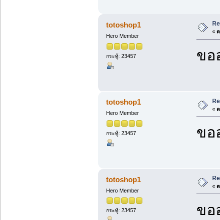
Re
totoshop1
«
ต
Hero Member
ขออ
กระทู้: 23457
Re
totoshop1
«
ต
Hero Member
ขออ
กระทู้: 23457
Re
totoshop1
«
ต
Hero Member
ขออ
กระทู้: 23457