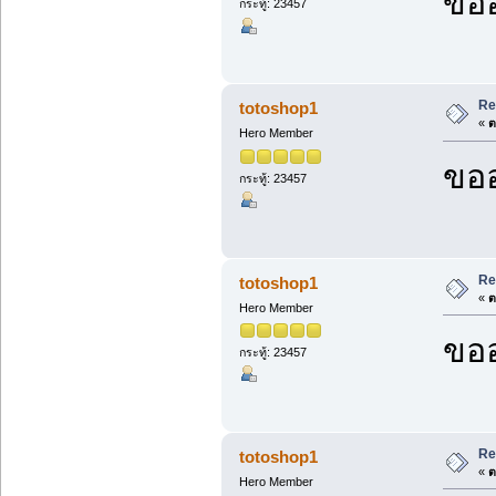
ขออ
กระทู้: 23457
Re
totoshop1
«
ต
Hero Member
ขออ
กระทู้: 23457
Re
totoshop1
«
ต
Hero Member
ขออ
กระทู้: 23457
Re
totoshop1
«
ต
Hero Member