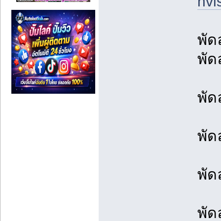
hvl
พัด
พัด
พัด
พัด
พัด
พัด