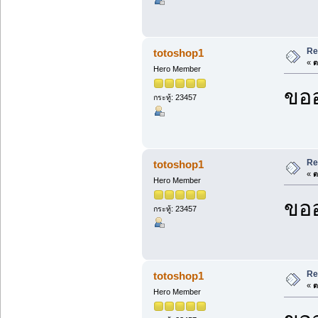
Re
totoshop1
«
ต
Hero Member
ขออ
กระทู้: 23457
Re
totoshop1
«
ต
Hero Member
ขออ
กระทู้: 23457
Re
totoshop1
«
ต
Hero Member