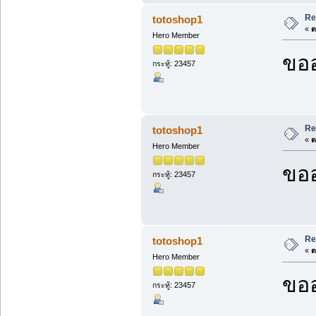
Re
totoshop1
«
ต
Hero Member
ขออ
กระทู้: 23457
Re
totoshop1
«
ต
Hero Member
ขออ
กระทู้: 23457
Re
totoshop1
«
ต
Hero Member
ขออ
กระทู้: 23457