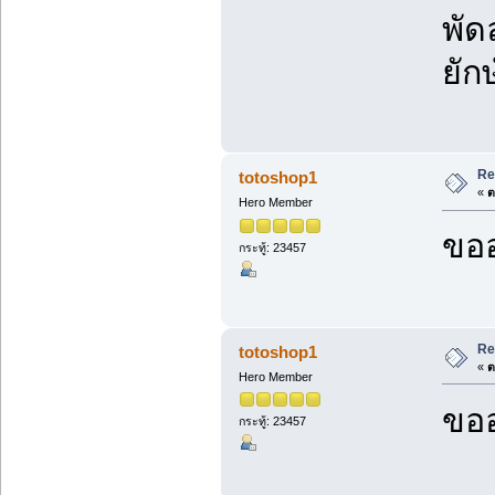
พัด
ยัก
Re
totoshop1
«
ต
Hero Member
ขออ
กระทู้: 23457
Re
totoshop1
«
ต
Hero Member
ขออ
กระทู้: 23457