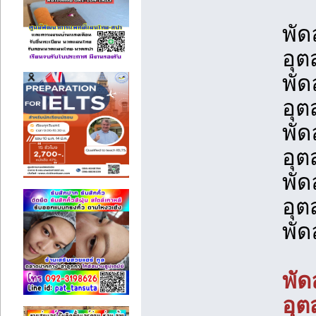
พัด
อุต
พัด
อุต
พัด
อุต
พัด
อุต
พัด
พัด
อุต