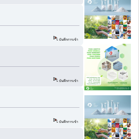
บันทึกการเข้า
บันทึกการเข้า
บันทึกการเข้า