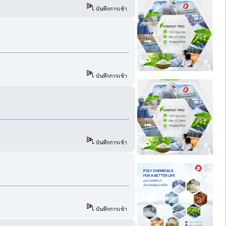
บันทึกการเข้า
บันทึกการเข้า
บันทึกการเข้า
บันทึกการเข้า