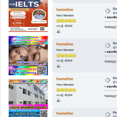
Re
homeline
ปา
Hero Member
«
ตอบกลับ 
กระทู้: 45344
ขออนุญาต
Re
homeline
ปา
Hero Member
«
ตอบกลับ 
กระทู้: 45344
ขออนุญาต
Re
homeline
ปา
Hero Member
«
ตอบกลับ 
กระทู้: 45344
ขออนุญาต
Re
homeline
ปา