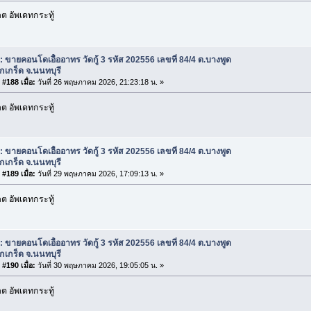
 อัพเดทกระทู้
: ขายคอนโดเอื้ออาทร วัดกู้ 3 รหัส 202556 เลขที่ 84/4 ต.บางพูด
กเกร็ด จ.นนทบุรี
#188 เมื่อ:
วันที่ 26 พฤษภาคม 2026, 21:23:18 น. »
 อัพเดทกระทู้
: ขายคอนโดเอื้ออาทร วัดกู้ 3 รหัส 202556 เลขที่ 84/4 ต.บางพูด
กเกร็ด จ.นนทบุรี
#189 เมื่อ:
วันที่ 29 พฤษภาคม 2026, 17:09:13 น. »
 อัพเดทกระทู้
: ขายคอนโดเอื้ออาทร วัดกู้ 3 รหัส 202556 เลขที่ 84/4 ต.บางพูด
กเกร็ด จ.นนทบุรี
#190 เมื่อ:
วันที่ 30 พฤษภาคม 2026, 19:05:05 น. »
 อัพเดทกระทู้