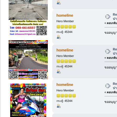
Re
homeline
ปา
Hero Member
«
ตอบกลับ 
กระทู้: 45344
ขออนุญาต
Re
homeline
ปา
Hero Member
«
ตอบกลับ 
กระทู้: 45344
ขออนุญาต
Re
homeline
ปา
Hero Member
«
ตอบกลับ 
กระทู้: 45344
ขออนุญาต