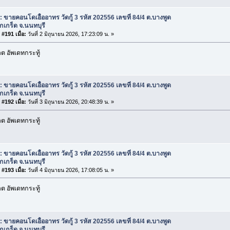
: ขายคอนโดเอื้ออาทร วัดกู้ 3 รหัส 202556 เลขที่ 84/4 ต.บางพูด
กเกร็ด จ.นนทบุรี
#191 เมื่อ:
วันที่ 2 มิถุนายน 2026, 17:23:09 น. »
 อัพเดทกระทู้
: ขายคอนโดเอื้ออาทร วัดกู้ 3 รหัส 202556 เลขที่ 84/4 ต.บางพูด
กเกร็ด จ.นนทบุรี
#192 เมื่อ:
วันที่ 3 มิถุนายน 2026, 20:48:39 น. »
 อัพเดทกระทู้
: ขายคอนโดเอื้ออาทร วัดกู้ 3 รหัส 202556 เลขที่ 84/4 ต.บางพูด
กเกร็ด จ.นนทบุรี
#193 เมื่อ:
วันที่ 4 มิถุนายน 2026, 17:08:05 น. »
 อัพเดทกระทู้
: ขายคอนโดเอื้ออาทร วัดกู้ 3 รหัส 202556 เลขที่ 84/4 ต.บางพูด
กเกร็ด จ.นนทบุรี