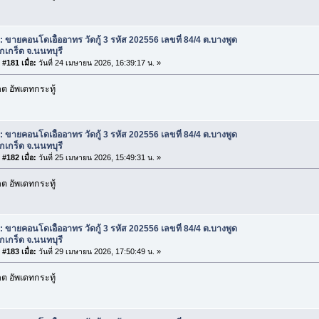
: ขายคอนโดเอื้ออาทร วัดกู้ 3 รหัส 202556 เลขที่ 84/4 ต.บางพูด
กเกร็ด จ.นนทบุรี
#181 เมื่อ:
วันที่ 24 เมษายน 2026, 16:39:17 น. »
 อัพเดทกระทู้
: ขายคอนโดเอื้ออาทร วัดกู้ 3 รหัส 202556 เลขที่ 84/4 ต.บางพูด
กเกร็ด จ.นนทบุรี
#182 เมื่อ:
วันที่ 25 เมษายน 2026, 15:49:31 น. »
 อัพเดทกระทู้
: ขายคอนโดเอื้ออาทร วัดกู้ 3 รหัส 202556 เลขที่ 84/4 ต.บางพูด
กเกร็ด จ.นนทบุรี
#183 เมื่อ:
วันที่ 29 เมษายน 2026, 17:50:49 น. »
 อัพเดทกระทู้