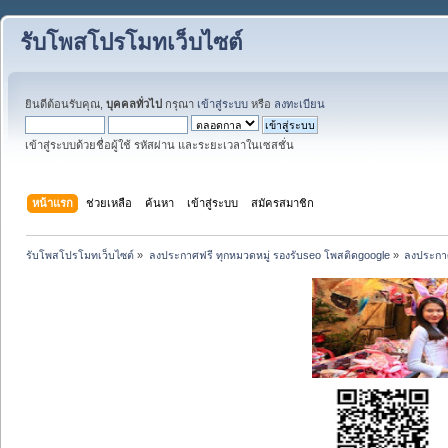
รับโพสโปรโมทเว็บไซต์
ยินดีต้อนรับคุณ,
บุคคลทั่วไป
กรุณา
เข้าสู่ระบบ
หรือ
ลงทะเบียน
เข้าสู่ระบบด้วยชื่อผู้ใช้ รหัสผ่าน และระยะเวลาในเซสชั่น
หน้าแรก
ช่วยเหลือ
ค้นหา
เข้าสู่ระบบ
สมัครสมาชิก
รับโพสโปรโมทเว็บไซต์
»
ลงประกาศฟรี ทุกหมวดหมู่ รองรับseo โพสติดgoogle
»
ลงประกาศ