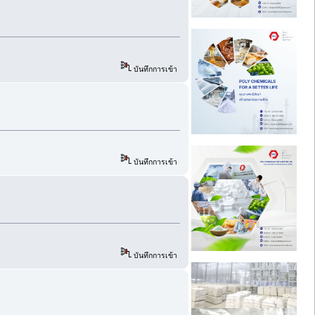
บันทึกการเข้า
บันทึกการเข้า
บันทึกการเข้า