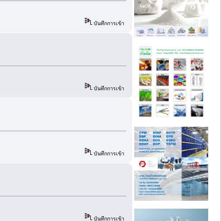
บันทึกการเข้า
บันทึกการเข้า
บันทึกการเข้า
บันทึกการเข้า