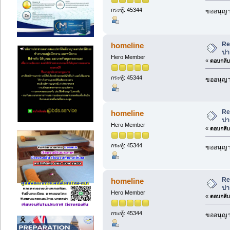
กระทู้: 45344
ขออนุญาต
Re
homeline
ปา
Hero Member
«
ตอบกลับ 
กระทู้: 45344
ขออนุญาต
Re
homeline
ปา
Hero Member
«
ตอบกลับ 
กระทู้: 45344
ขออนุญาต
Re
homeline
ปา
Hero Member
«
ตอบกลับ 
กระทู้: 45344
ขออนุญาต