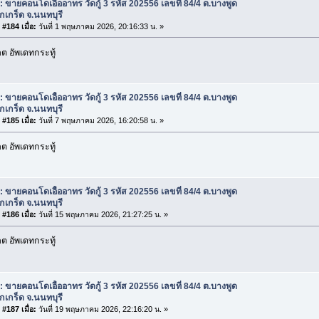
: ขายคอนโดเอื้ออาทร วัดกู้ 3 รหัส 202556 เลขที่ 84/4 ต.บางพูด
กเกร็ด จ.นนทบุรี
#184 เมื่อ:
วันที่ 1 พฤษภาคม 2026, 20:16:33 น. »
 อัพเดทกระทู้
: ขายคอนโดเอื้ออาทร วัดกู้ 3 รหัส 202556 เลขที่ 84/4 ต.บางพูด
กเกร็ด จ.นนทบุรี
#185 เมื่อ:
วันที่ 7 พฤษภาคม 2026, 16:20:58 น. »
 อัพเดทกระทู้
: ขายคอนโดเอื้ออาทร วัดกู้ 3 รหัส 202556 เลขที่ 84/4 ต.บางพูด
กเกร็ด จ.นนทบุรี
#186 เมื่อ:
วันที่ 15 พฤษภาคม 2026, 21:27:25 น. »
 อัพเดทกระทู้
: ขายคอนโดเอื้ออาทร วัดกู้ 3 รหัส 202556 เลขที่ 84/4 ต.บางพูด
กเกร็ด จ.นนทบุรี
#187 เมื่อ:
วันที่ 19 พฤษภาคม 2026, 22:16:20 น. »