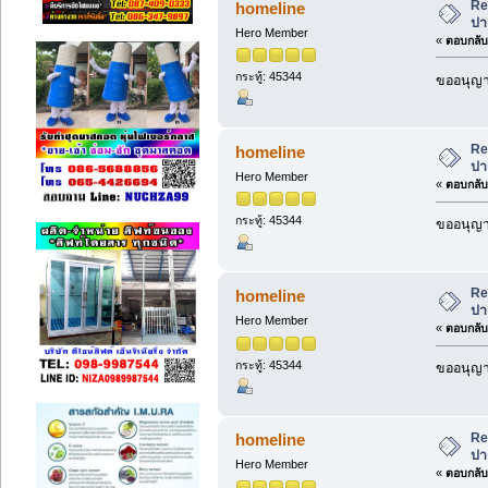
Re
homeline
ปา
Hero Member
«
ตอบกลับ 
กระทู้: 45344
ขออนุญาต
Re
homeline
ปา
Hero Member
«
ตอบกลับ 
กระทู้: 45344
ขออนุญาต
Re
homeline
ปา
Hero Member
«
ตอบกลับ 
กระทู้: 45344
ขออนุญาต
Re
homeline
ปา
Hero Member
«
ตอบกลับ 