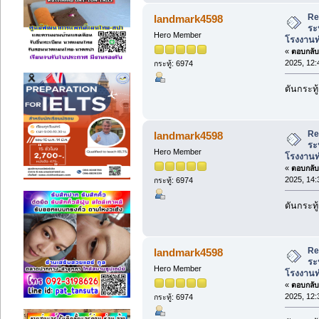
Re
landmark4598
ระ
Hero Member
โรงงานท
«
ตอบกลับ 
2025, 12:
กระทู้: 6974
ดันกระทู้
Re
landmark4598
ระ
Hero Member
โรงงานท
«
ตอบกลับ 
2025, 14:
กระทู้: 6974
ดันกระทู้
Re
landmark4598
ระ
Hero Member
โรงงานท
«
ตอบกลับ 
2025, 12:
กระทู้: 6974