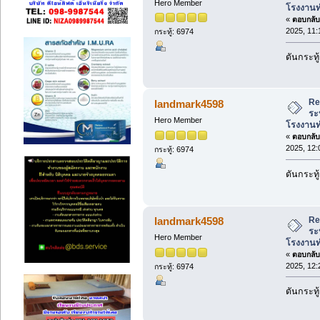
Hero Member
โรงงานท
«
ตอบกลับ 
2025, 11:
กระทู้: 6974
ดันกระทู้
Re
landmark4598
ระ
Hero Member
โรงงานท
«
ตอบกลับ 
2025, 12:
กระทู้: 6974
ดันกระทู้
Re
landmark4598
ระ
Hero Member
โรงงานท
«
ตอบกลับ 
2025, 12:
กระทู้: 6974
ดันกระทู้