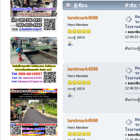
ผู้เขียน
หัวข้อ:
โรงงานทำให้ระบบอากาศถ่ายเท (อ่าน 
Re
landmark4598
ระ
Hero Member
โรงงานท
«
ตอบกลับ 
12:09:23 
กระทู้: 6974
ดันกระทู้
Re
landmark4598
ระ
Hero Member
โรงงานท
«
ตอบกลับ 
12:46:33 
กระทู้: 6974
ดันกระทู้
Re
landmark4598
ระ
Hero Member
โรงงานท
«
ตอบกลับ 
11:45:45 
กระทู้: 6974