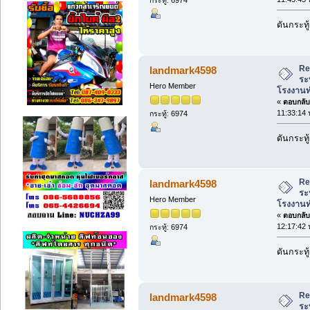
ดันกระทู้
Re
landmark4598
ระ
Hero Member
โรงงานท
«
ตอบกลับ 
11:33:14 
กระทู้: 6974
ดันกระทู้
Re
landmark4598
ระ
Hero Member
โรงงานท
«
ตอบกลับ 
12:17:42 
กระทู้: 6974
ดันกระทู้
Re
landmark4598
ระ