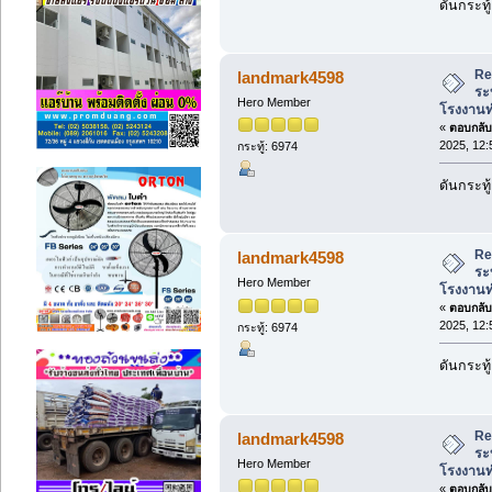
ดันกระทู้
Re
landmark4598
ระ
Hero Member
โรงงานท
«
ตอบกลับ 
2025, 12:
กระทู้: 6974
ดันกระทู้
Re
landmark4598
ระ
Hero Member
โรงงานท
«
ตอบกลับ 
2025, 12:
กระทู้: 6974
ดันกระทู้
Re
landmark4598
ระ
Hero Member
โรงงานท
«
ตอบกลับ 