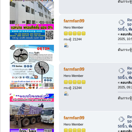
ดันกระทู
Re
farmfan99
50
Hero Member
50นิ้ว, 
«
ตอบกลับ 
2025, 10:
กระทู้: 21244
ดันกระทู
Re
farmfan99
50
Hero Member
50นิ้ว, 
«
ตอบกลับ 
2025, 09:
กระทู้: 21244
ดันกระทู
Re
farmfan99
50
Hero Member
50นิ้ว, 
«
ตอบกลับ 