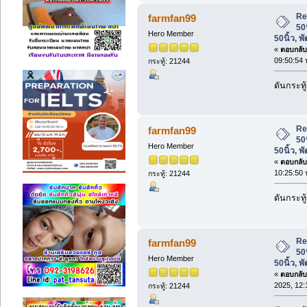
Re
farmfan99
50
Hero Member
50นิ้ว, 
«
ตอบกลับ 
09:50:54 
กระทู้: 21244
ดันกระทู
Re
farmfan99
50
Hero Member
50นิ้ว, 
«
ตอบกลับ 
10:25:50 
กระทู้: 21244
ดันกระทู
Re
farmfan99
50
Hero Member
50นิ้ว, 
«
ตอบกลับ 
2025, 12:
กระทู้: 21244