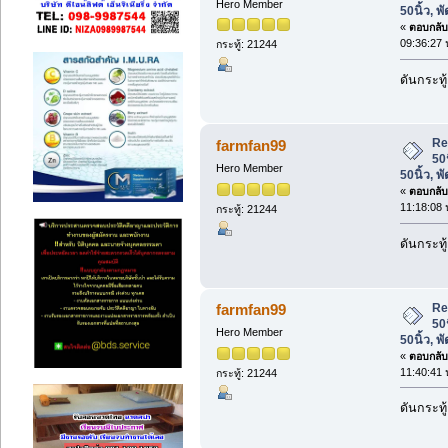
Hero Member
50นิ้ว, 
«
ตอบกลับ 
09:36:27 
กระทู้: 21244
ดันกระทู
Re
farmfan99
50
Hero Member
50นิ้ว, 
«
ตอบกลับ 
11:18:08 
กระทู้: 21244
ดันกระทู
Re
farmfan99
50
Hero Member
50นิ้ว, 
«
ตอบกลับ 
11:40:41 
กระทู้: 21244
ดันกระทู