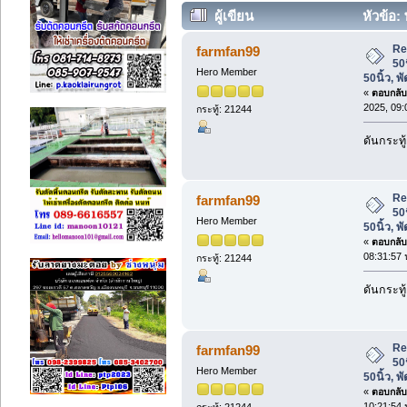
ผู้เขียน
หัวข้อ:
50นิ้ว, พัดลมดูดอากาศ 50นิ้ว (อ่าน 47
Re
farmfan99
50
Hero Member
50นิ้ว, 
«
ตอบกลับ 
2025, 09:
กระทู้: 21244
ดันกระทู
Re
farmfan99
50
Hero Member
50นิ้ว, 
«
ตอบกลับ 
08:31:57 
กระทู้: 21244
ดันกระทู
Re
farmfan99
50
Hero Member
50นิ้ว, 
«
ตอบกลับ 
10:21:54 
กระทู้: 21244