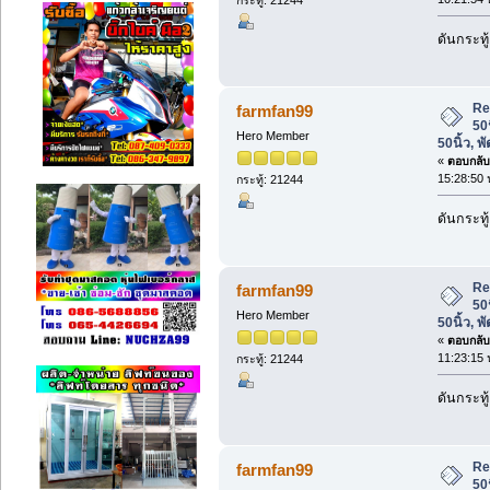
ดันกระทู
Re
farmfan99
50
Hero Member
50นิ้ว, 
«
ตอบกลับ 
15:28:50 
กระทู้: 21244
ดันกระทู
Re
farmfan99
50
Hero Member
50นิ้ว, 
«
ตอบกลับ 
11:23:15 
กระทู้: 21244
ดันกระทู
Re
farmfan99
50