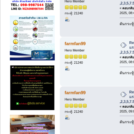
Hero Member
,2,3,5,7
«
ตอบกลับ 
2025, 08:
กระทู้: 21240
ดันกระทู
Re
farmfan99
แรง
Hero Member
,2,3,5,7
«
ตอบกลับ 
2025, 08:
กระทู้: 21240
ดันกระทู
Re
farmfan99
แรง
Hero Member
,2,3,5,7
«
ตอบกลับ 
2025, 09:
กระทู้: 21240
ดันกระทู