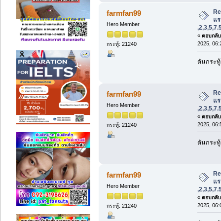
Re
farmfan99
แรง
Hero Member
,2,3,5,7
«
ตอบกลับ 
2025, 06:
กระทู้: 21240
ดันกระทู
Re
farmfan99
แรง
Hero Member
,2,3,5,7
«
ตอบกลับ 
2025, 06:
กระทู้: 21240
ดันกระทู
Re
farmfan99
แรง
Hero Member
,2,3,5,7
«
ตอบกลับ 
2025, 06:
กระทู้: 21240