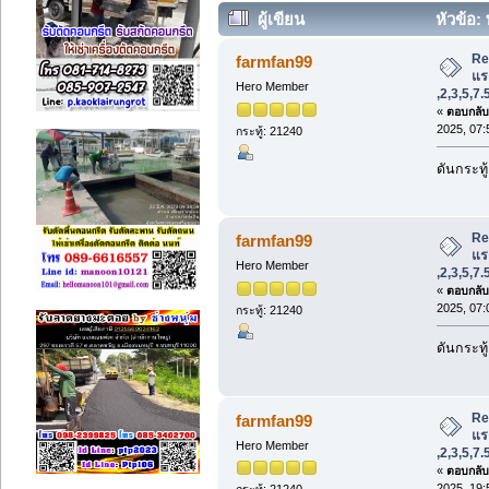
ผู้เขียน
หัวข้อ: 
,2,3,5,7.5,10 15 20 hp พัดลมหอยโข่ง 
Re
farmfan99
แรง
Hero Member
,2,3,5,7
«
ตอบกลับ 
2025, 07:
กระทู้: 21240
ดันกระทู
Re
farmfan99
แรง
Hero Member
,2,3,5,7
«
ตอบกลับ 
2025, 07:
กระทู้: 21240
ดันกระทู
Re
farmfan99
แรง
Hero Member
,2,3,5,7
«
ตอบกลับ 
2025, 19:
กระทู้: 21240