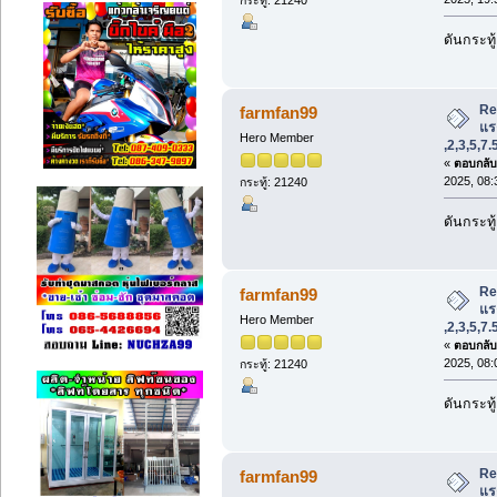
ดันกระทู
Re
farmfan99
แรง
Hero Member
,2,3,5,7
«
ตอบกลับ 
2025, 08:
กระทู้: 21240
ดันกระทู
Re
farmfan99
แรง
Hero Member
,2,3,5,7
«
ตอบกลับ 
2025, 08:
กระทู้: 21240
ดันกระทู
Re
farmfan99
แรง