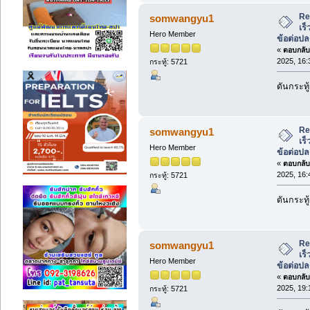
Re
somwangyu1
เร็
Hero Member
ข้อต่อป
«
ตอบกลับ 
2025, 16:
กระทู้: 5721
ดันกระทู้
Re
somwangyu1
เร็
Hero Member
ข้อต่อป
«
ตอบกลับ 
2025, 16:
กระทู้: 5721
ดันกระทู้
Re
somwangyu1
เร็
Hero Member
ข้อต่อป
«
ตอบกลับ 
2025, 19:
กระทู้: 5721