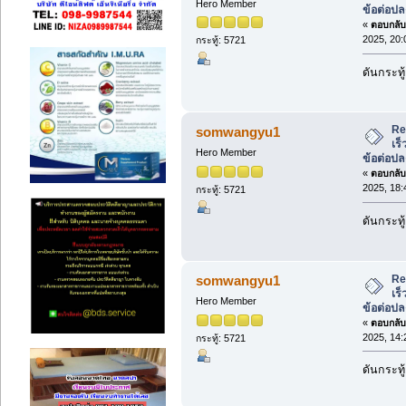
Hero Member
ข้อต่อป
«
ตอบกลับ 
2025, 20:
กระทู้: 5721
ดันกระทู้
Re
somwangyu1
เร็
Hero Member
ข้อต่อป
«
ตอบกลับ 
2025, 18:
กระทู้: 5721
ดันกระทู้
Re
somwangyu1
เร็
Hero Member
ข้อต่อป
«
ตอบกลับ 
2025, 14:
กระทู้: 5721
ดันกระทู้