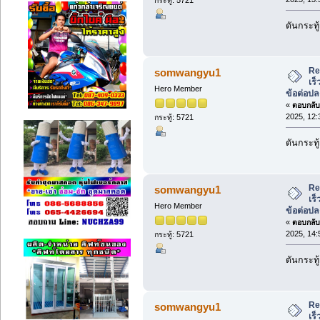
ดันกระทู้
Re
somwangyu1
เร็
Hero Member
ข้อต่อป
«
ตอบกลับ 
2025, 12:
กระทู้: 5721
ดันกระทู้
Re
somwangyu1
เร็
Hero Member
ข้อต่อป
«
ตอบกลับ 
2025, 14:
กระทู้: 5721
ดันกระทู้
Re
somwangyu1
เร็