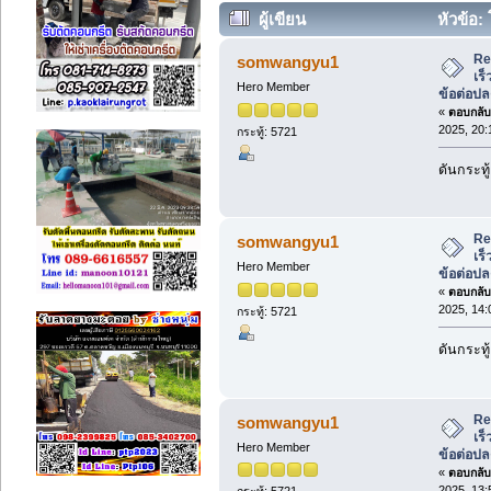
ผู้เขียน
หัวข้อ:
, ข้อต่อปลดเร็ว ราคาโรงงาน (อ่าน 402
Re
somwangyu1
เร็
Hero Member
ข้อต่อป
«
ตอบกลับ 
2025, 20:
กระทู้: 5721
ดันกระทู้
Re
somwangyu1
เร็
Hero Member
ข้อต่อป
«
ตอบกลับ 
2025, 14:
กระทู้: 5721
ดันกระทู้
Re
somwangyu1
เร็
Hero Member
ข้อต่อป
«
ตอบกลับ 
2025, 13:
กระทู้: 5721