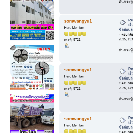
ดันกระทู้
Re
somwangyu1
เร็
Hero Member
ข้อต่อป
«
ตอบกลับ 
2025, 13:
กระทู้: 5721
ดันกระทู้
Re
somwangyu1
เร็
Hero Member
ข้อต่อป
«
ตอบกลับ 
2025, 14:
กระทู้: 5721
ดันกระทู้
Re
somwangyu1
เร็
Hero Member
ข้อต่อป
«
ตอบกลับ 