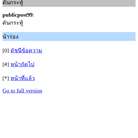
ดันกระทู้
publicpost99
:
ดันกระทู้
นำร่อง
[0]
ดัชนีข้อความ
[#]
หน้าถัดไป
[*]
หน้าที่แล้ว
Go to full version