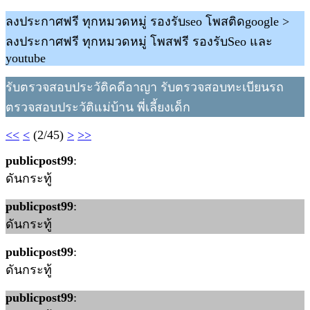
ลงประกาศฟรี ทุกหมวดหมู่ รองรับseo โพสติดgoogle >
ลงประกาศฟรี ทุกหมวดหมู่ โพสฟรี รองรับSeo และ
youtube
รับตรวจสอบประวัติคดีอาญา รับตรวจสอบทะเบียนรถ
ตรวจสอบประวัติแม่บ้าน พี่เลี้ยงเด็ก
<<
<
(2/45)
>
>>
publicpost99
:
ดันกระทู้
publicpost99
:
ดันกระทู้
publicpost99
:
ดันกระทู้
publicpost99
: