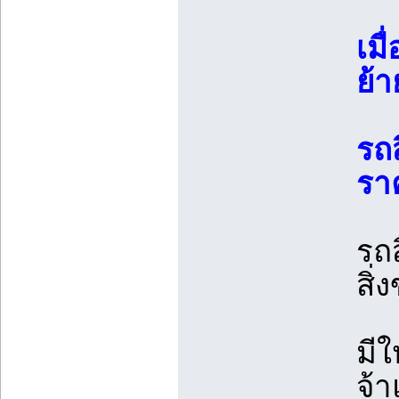
เม
ย้
รถ
รา
รถ
สิ่
มีใ
จ้า