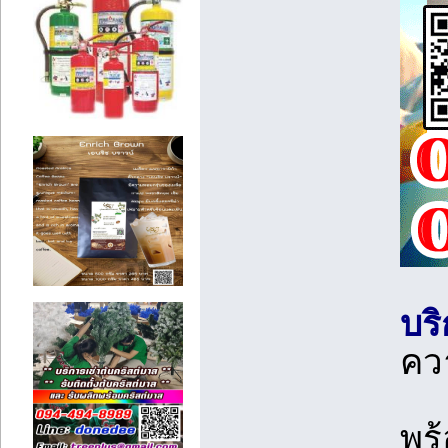
บร
คว
พร