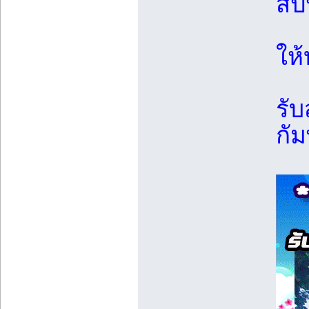
สป
ให้
รั
กัม