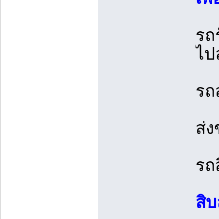
รถ
ไป
รถ
ส่
รถส
สิ