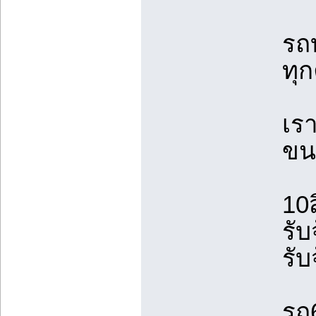
รถบ
ทุก
เรา
ขน
10ส
รับ
รั
รถ6