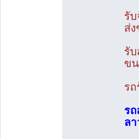
รับ
ส่
รับ
ขน
รถ
รถส
ลาว