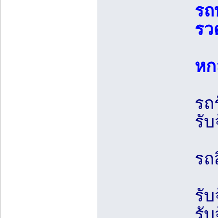
รถ
รวด
หกล
รถร
รับ
รถส
รับ
รับ