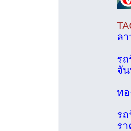
TA
ลา
รถร
จัน
ทอ
รถร
รา