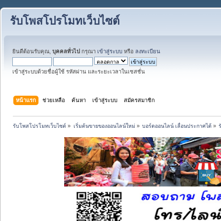
รับโพสโปรโมทเว็บไซต์
ยินดีต้อนรับคุณ,
บุคคลทั่วไป
กรุณา
เข้าสู่ระบบ
หรือ
ลงทะเบียน
เข้าสู่ระบบด้วยชื่อผู้ใช้ รหัสผ่าน และระยะเวลาในเซสชั่น
หน้าแรก
ช่วยเหลือ
ค้นหา
เข้าสู่ระบบ
สมัครสมาชิก
รับโพสโปรโมทเว็บไซต์
»
เริ่มต้นขายของออนไลน์ใหม่
»
บอร์ดออนไลน์ เลื่อนประกาศได้
»
ร