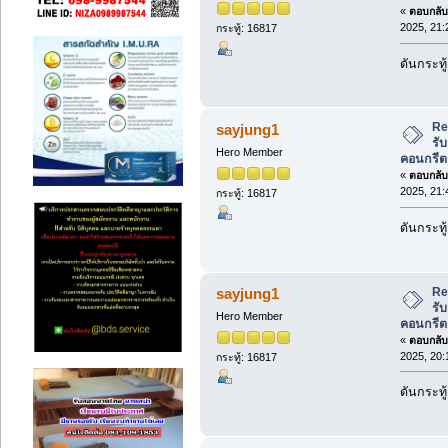
«
ตอบกลับ 
2025, 21:
กระทู้: 16817
ดันกระทู
Re
sayjung1
รับ
Hero Member
คอนกรีต
«
ตอบกลับ 
2025, 21:
กระทู้: 16817
ดันกระทู
Re
sayjung1
รับ
Hero Member
คอนกรีต
«
ตอบกลับ 
2025, 20:
กระทู้: 16817
ดันกระทู