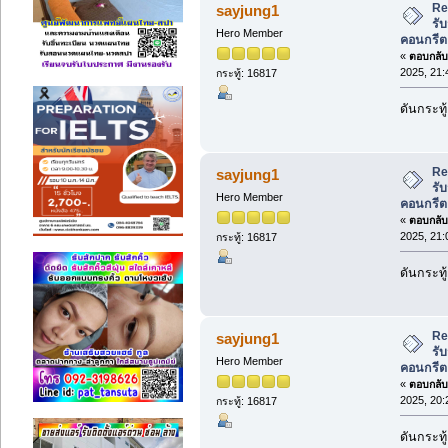
Re
sayjung1
รับ
Hero Member
คอนกรีต
«
ตอบกลับ 
2025, 21:
กระทู้: 16817
ดันกระทู
Re
sayjung1
รับ
Hero Member
คอนกรีต
«
ตอบกลับ 
2025, 21:
กระทู้: 16817
ดันกระทู
Re
sayjung1
รับ
Hero Member
คอนกรีต
«
ตอบกลับ 
2025, 20:
กระทู้: 16817
ดันกระทู