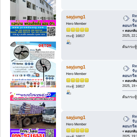
Re
sayjung1
รับ
Hero Member
คอนกรีต
«
ตอบกลับ 
2025, 22:
กระทู้: 16817
ดันกระทู
Re
sayjung1
รับ
Hero Member
คอนกรีต
«
ตอบกลับ 
2025, 19:
กระทู้: 16817
ดันกระทู
Re
sayjung1
รับ
Hero Member
คอนกรีต
«
ตอบกลับ 
2025, 19:
กระทู้: 16817