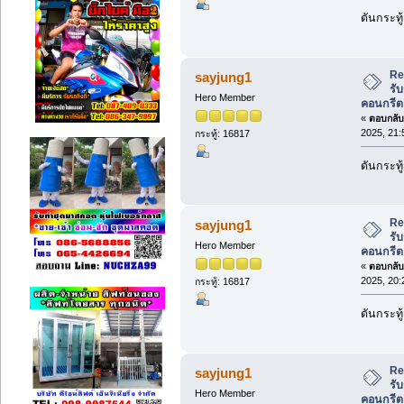
ดันกระทู
Re
sayjung1
รับ
Hero Member
คอนกรีต
«
ตอบกลับ 
2025, 21:
กระทู้: 16817
ดันกระทู
Re
sayjung1
รับ
Hero Member
คอนกรีต
«
ตอบกลับ 
2025, 20:
กระทู้: 16817
ดันกระทู
Re
sayjung1
รับ
Hero Member
คอนกรีต