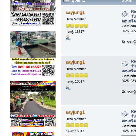
ผู้เขียน
หัวข้อ: 
คอนกรีต (อ่าน 64074 ครั้ง)
Re
sayjung1
รับ
Hero Member
คอนกรีต
«
ตอบกลับ 
2025, 20:
กระทู้: 16817
ดันกระทู
Re
sayjung1
รับ
Hero Member
คอนกรีต
«
ตอบกลับ 
2025, 23:
กระทู้: 16817
ดันกระทู
Re
sayjung1
รับ
Hero Member
คอนกรีต
«
ตอบกลับ 
2025, 19:
กระทู้: 16817