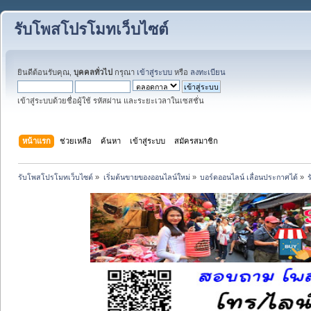
รับโพสโปรโมทเว็บไซต์
ยินดีต้อนรับคุณ,
บุคคลทั่วไป
กรุณา
เข้าสู่ระบบ
หรือ
ลงทะเบียน
เข้าสู่ระบบด้วยชื่อผู้ใช้ รหัสผ่าน และระยะเวลาในเซสชั่น
หน้าแรก
ช่วยเหลือ
ค้นหา
เข้าสู่ระบบ
สมัครสมาชิก
รับโพสโปรโมทเว็บไซต์
»
เริ่มต้นขายของออนไลน์ใหม่
»
บอร์ดออนไลน์ เลื่อนประกาศได้
»
ร