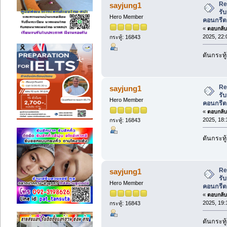
Re
sayjung1
รับ
Hero Member
คอนกรีต
«
ตอบกลับ 
2025, 22:
กระทู้: 16843
ดันกระทู
Re
sayjung1
รับ
Hero Member
คอนกรีต
«
ตอบกลับ 
2025, 18:
กระทู้: 16843
ดันกระทู
Re
sayjung1
รับ
Hero Member
คอนกรีต
«
ตอบกลับ 
2025, 19:
กระทู้: 16843
ดันกระทู