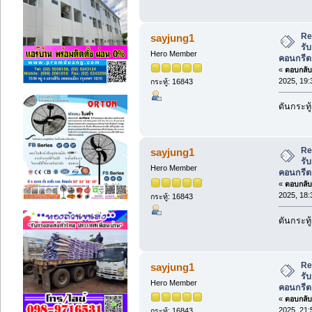
Re
sayjung1
รับ
Hero Member
คอนกรีต
«
ตอบกลับ 
2025, 19:
กระทู้: 16843
ดันกระทู
Re
sayjung1
รับ
Hero Member
คอนกรีต
«
ตอบกลับ 
2025, 18:
กระทู้: 16843
ดันกระทู
Re
sayjung1
รับ
Hero Member
คอนกรีต
«
ตอบกลับ 
2025, 21:
กระทู้: 16843