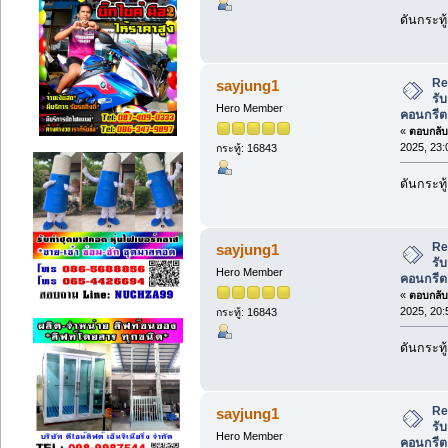
ดันกระทู
Re
sayjung1
รับ
Hero Member
คอนกรีต
«
ตอบกลับ 
2025, 23:
กระทู้: 16843
ดันกระทู
Re
sayjung1
รับ
Hero Member
คอนกรีต
«
ตอบกลับ 
2025, 20:
กระทู้: 16843
ดันกระทู
Re
sayjung1
รับ
Hero Member
คอนกรีต