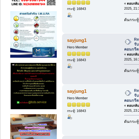
«
ตอบกลับ 
2025, 21:
กระทู้: 16843
ดันกระทู
Re
sayjung1
รับ
Hero Member
คอนกรีต
«
ตอบกลับ 
2025, 16:
กระทู้: 16843
ดันกระทู
Re
sayjung1
รับ
Hero Member
คอนกรีต
«
ตอบกลับ 
2025, 23:
กระทู้: 16843
ดันกระทู