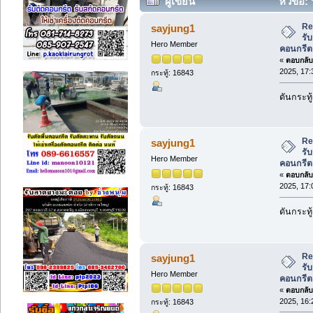
ผู้เขียน
หัวข้อ: 
คอนกรีต (อ่าน 64841 ครั้ง)
Re
sayjung1
รับ
Hero Member
คอนกรีต
«
ตอบกลับ 
2025, 17:
กระทู้: 16843
ดันกระทู
Re
sayjung1
รับ
Hero Member
คอนกรีต
«
ตอบกลับ 
2025, 17:
กระทู้: 16843
ดันกระทู
Re
sayjung1
รับ
Hero Member
คอนกรีต
«
ตอบกลับ 
2025, 16:
กระทู้: 16843