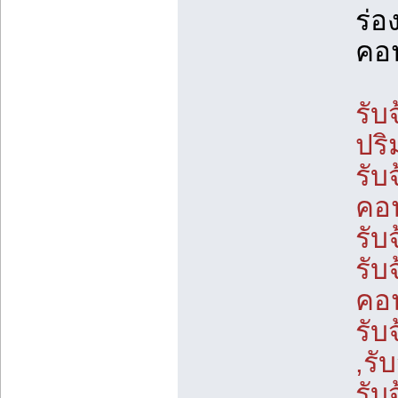
ร่อ
คอน
รับ
ปร
รับ
คอน
รับ
รับ
คอน
รับ
,รั
รับ