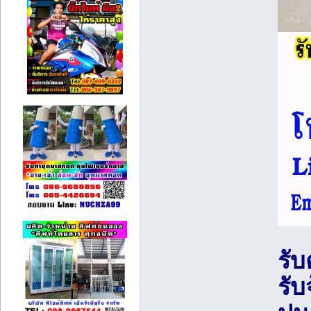
รับ
รับ