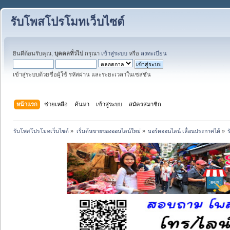
รับโพสโปรโมทเว็บไซต์
ยินดีต้อนรับคุณ,
บุคคลทั่วไป
กรุณา
เข้าสู่ระบบ
หรือ
ลงทะเบียน
เข้าสู่ระบบด้วยชื่อผู้ใช้ รหัสผ่าน และระยะเวลาในเซสชั่น
หน้าแรก
ช่วยเหลือ
ค้นหา
เข้าสู่ระบบ
สมัครสมาชิก
รับโพสโปรโมทเว็บไซต์
»
เริ่มต้นขายของออนไลน์ใหม่
»
บอร์ดออนไลน์ เลื่อนประกาศได้
»
ร