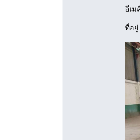
อีเมล
ที่อยู่