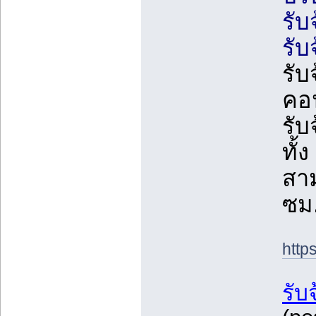
รับ
รับ
รับ
คอ
รับ
ทั้
สาม
ซม.
http
รับ