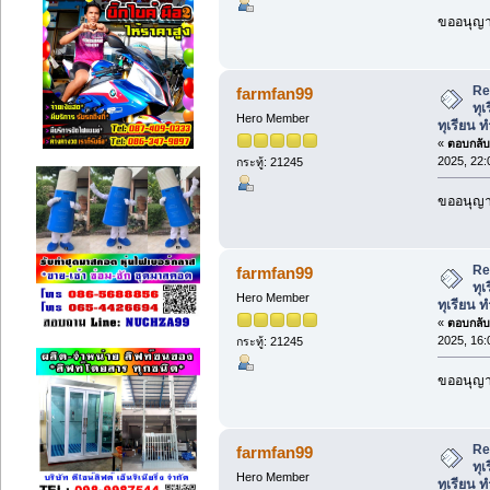
ขออนุญาต
Re:
farmfan99
ทุเ
Hero Member
ทุเรียน ท
«
ตอบกลับ 
2025, 22:
กระทู้: 21245
ขออนุญาต
Re:
farmfan99
ทุเ
Hero Member
ทุเรียน ท
«
ตอบกลับ 
2025, 16:
กระทู้: 21245
ขออนุญาต
Re:
farmfan99
ทุเ
Hero Member
ทุเรียน ท