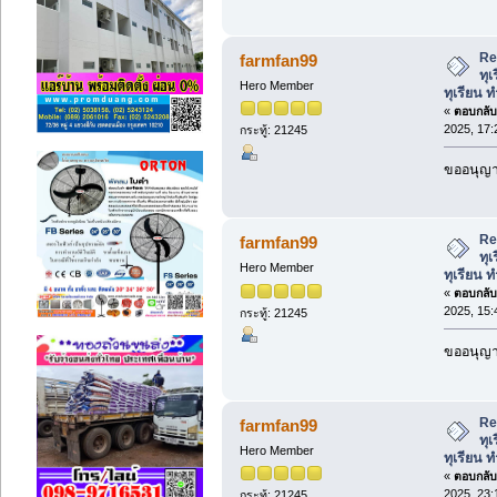
Re:
farmfan99
ทุเ
Hero Member
ทุเรียน ท
«
ตอบกลับ 
2025, 17:
กระทู้: 21245
ขออนุญาต
Re:
farmfan99
ทุเ
Hero Member
ทุเรียน ท
«
ตอบกลับ 
2025, 15:
กระทู้: 21245
ขออนุญาต
Re:
farmfan99
ทุเ
Hero Member
ทุเรียน ท
«
ตอบกลับ 
2025, 23:
กระทู้: 21245