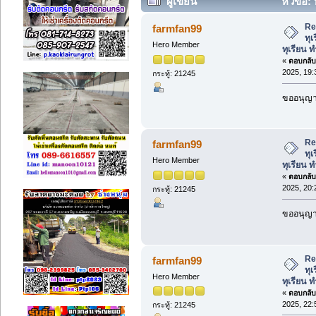
ผู้เขียน
หัวข้อ: 
ทุเรียน ทำให้สุกช้าลง* (อ่าน 24391 ครั
Re:
farmfan99
ทุเ
Hero Member
ทุเรียน ท
«
ตอบกลับ 
2025, 19:
กระทู้: 21245
ขออนุญาต
Re:
farmfan99
ทุเ
Hero Member
ทุเรียน ท
«
ตอบกลับ 
2025, 20:
กระทู้: 21245
ขออนุญาต
Re:
farmfan99
ทุเ
Hero Member
ทุเรียน ท
«
ตอบกลับ 
2025, 22:
กระทู้: 21245