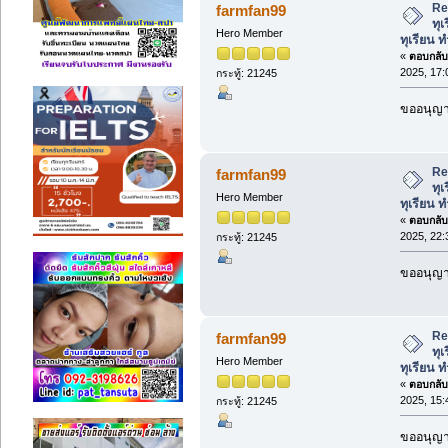
Re:
farmfan99
ทุเ
Hero Member
ทุเรียน ท
«
ตอบกลับ 
2025, 17:
กระทู้: 21245
ขออนุญาต
Re:
farmfan99
ทุเ
Hero Member
ทุเรียน ท
«
ตอบกลับ 
2025, 22:
กระทู้: 21245
ขออนุญาต
Re:
farmfan99
ทุเ
Hero Member
ทุเรียน ท
«
ตอบกลับ 
2025, 15:
กระทู้: 21245
ขออนุญาต