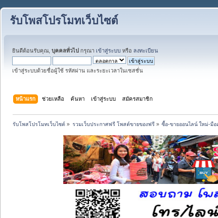
รับโพสโปรโมทเว็บไซต์
ยินดีต้อนรับคุณ,
บุคคลทั่วไป
กรุณา
เข้าสู่ระบบ
หรือ
ลงทะเบียน
เข้าสู่ระบบด้วยชื่อผู้ใช้ รหัสผ่าน และระยะเวลาในเซสชั่น
หน้าแรก
ช่วยเหลือ
ค้นหา
เข้าสู่ระบบ
สมัครสมาชิก
รับโพสโปรโมทเว็บไซต์
»
รวมเว็บประกาศฟรี โพสต์ขายของฟรี
»
ซื้อ-ขายออนไลน์ ใหม่-มื