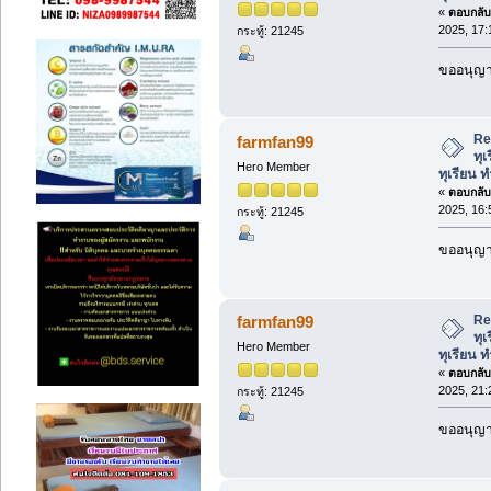
«
ตอบกลับ 
2025, 17:
กระทู้: 21245
ขออนุญาต
Re:
farmfan99
ทุเ
Hero Member
ทุเรียน ท
«
ตอบกลับ 
2025, 16:
กระทู้: 21245
ขออนุญาต
Re:
farmfan99
ทุเ
Hero Member
ทุเรียน ท
«
ตอบกลับ 
2025, 21:
กระทู้: 21245
ขออนุญาต