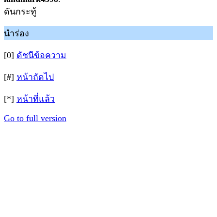
ดันกระทู้
นำร่อง
[0]
ดัชนีข้อความ
[#]
หน้าถัดไป
[*]
หน้าที่แล้ว
Go to full version