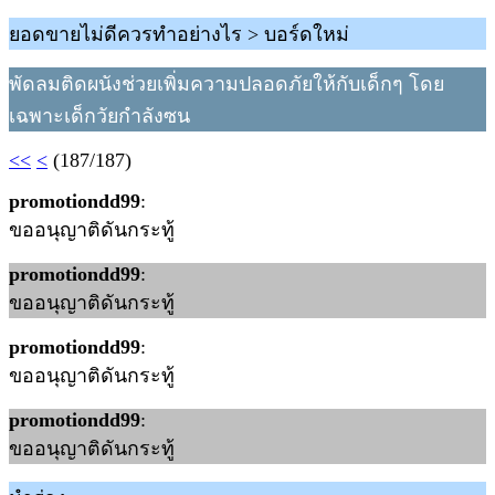
ยอดขายไม่ดีควรทำอย่างไร > บอร์ดใหม่
พัดลมติดผนังช่วยเพิ่มความปลอดภัยให้กับเด็กๆ โดย
เฉพาะเด็กวัยกำลังซน
<<
<
(187/187)
promotiondd99
:
ขออนุญาติดันกระทู้
promotiondd99
:
ขออนุญาติดันกระทู้
promotiondd99
:
ขออนุญาติดันกระทู้
promotiondd99
:
ขออนุญาติดันกระทู้