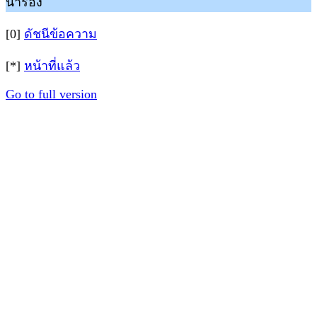
นำร่อง
[0]
ดัชนีข้อความ
[*]
หน้าที่แล้ว
Go to full version