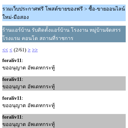
รวมเว็บประกาศฟรี โพสต์ขายของฟรี > ซื้อ-ขายออนไลน์
ใหม่-มือสอง
ร้านแอร์บ้าน รับติดตั้งแอร์บ้าน โรงงาน หมู่บ้านจัดสรร
โรงแรม คอนโด สถานที่ราชการ
<<
<
(2/61)
>
>>
foraliv11
:
ขออนุญาต อัพเดทกระทู้
foraliv11
:
ขออนุญาต อัพเดทกระทู้
foraliv11
:
ขออนุญาต อัพเดทกระทู้
foraliv11
:
ขออนุญาต อัพเดทกระทู้