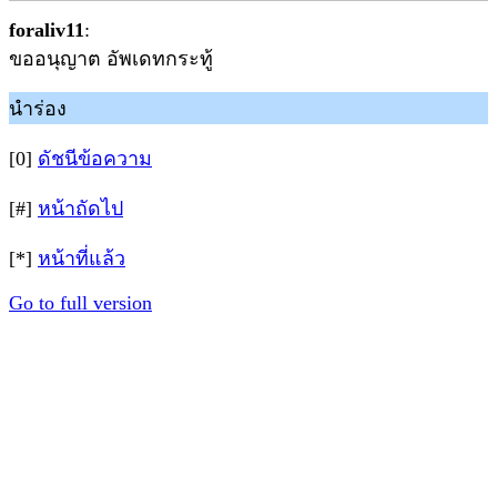
foraliv11
:
ขออนุญาต อัพเดทกระทู้
นำร่อง
[0]
ดัชนีข้อความ
[#]
หน้าถัดไป
[*]
หน้าที่แล้ว
Go to full version