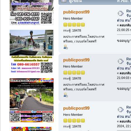
ผู้เขียน
หัวข้อ:
ให้ด่วน สนใจโทร 083-789-9883. (อ่าน
Re
publicpost99
รั
Hero Member
ด่วน สน
«
ตอบกลับ 
21:00:25 
กระทู้: 18478
ลงประกาศฟรีseo,โพสประกาศ
ขออนุญาต
ฟรีseo, เวบบอร์ดโพสฟรี
Re
publicpost99
รั
Hero Member
ด่วน สน
«
ตอบกลับ 
21:04:03 
กระทู้: 18478
ลงประกาศฟรีseo,โพสประกาศ
ขออนุญาต
ฟรีseo, เวบบอร์ดโพสฟรี
Re
publicpost99
รั
Hero Member
ด่วน สน
«
ตอบกลับ 
2024, 22:
กระทู้: 18478