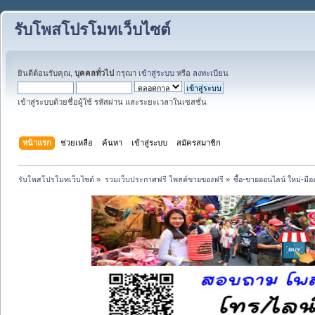
รับโพสโปรโมทเว็บไซต์
ยินดีต้อนรับคุณ,
บุคคลทั่วไป
กรุณา
เข้าสู่ระบบ
หรือ
ลงทะเบียน
เข้าสู่ระบบด้วยชื่อผู้ใช้ รหัสผ่าน และระยะเวลาในเซสชั่น
หน้าแรก
ช่วยเหลือ
ค้นหา
เข้าสู่ระบบ
สมัครสมาชิก
รับโพสโปรโมทเว็บไซต์
»
รวมเว็บประกาศฟรี โพสต์ขายของฟรี
»
ซื้อ-ขายออนไลน์ ใหม่-มื