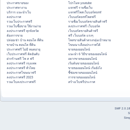
ประกาศขายของ
โปรโมท youtube
ประกาศหางาน
แจกฟรี รายชื่อเว็บ
บริการ แนะนำเว็บ
แจกฟรีโพสเว็บบอร์ดsmf
ลงประกาศ
เว็บบอร์ดsmfโพสฟรี
รวมเว็บประกาศฟรี
รายชื่อเว็บบอร์ดขายสินค้าฟรี
รวมเว็บซื้อขาย ใช้งานง่าย
ลงประกาศฟรี เว็บบอร์ด
ลงประกาศฟรี ทุกจังหวัด
เว็บบอร์ดขายสินค้าฟรี
ต้องการขาย
ฟรี เว็บบอร์ด แรงๆ
ปล่อยเช่า บ้าน คอนโด ที่ดิน
โพสขายสินค้าตรงกลุ่มเป้าหมาย
ขายบ้าน คอนโด ที่ดิน
โฆษณาเลื่อนประกาศได้
ประกาศฟรี ไม่มี หมดอายุ
ขายของออนไลน์
เว็บประกาศฟรี ติดอันดับ
แนะนำ 6 วิธีขายของออนไลน์
ฝากร้านฟรี โพ ส ฟรี
อยากขายของออนไลน์
ลงประกาศฟรี กรุงเทพ
เริ่มต้นขายของออนไลน์
ลงประกาศฟรี ทั่วไทย
ขายของออนไลน์ เริ่มยังไง
ลงประกาศโฆษณาฟรี
ชี้ช่องขายของออนไลน์
ลงประกาศฟรี 2023
การขายของออนไลน์
รวมเว็บลงประกาศฟรี
สร้างเว็บฟรีประกาศ
SMF 2.0.1
S
Simp