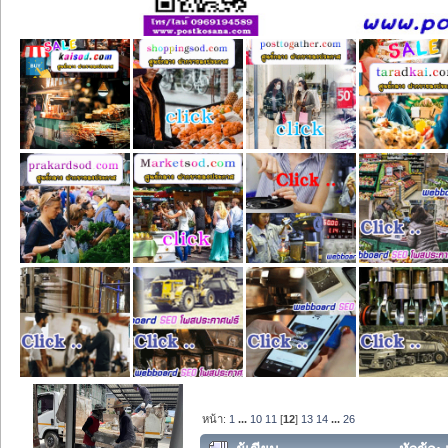
หน้า:
1
...
10
11
[
12
]
13
14
...
26