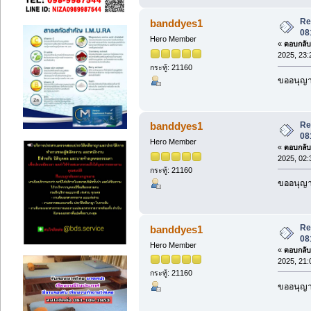
Re:
banddyes1
08
Hero Member
«
ตอบกลับ 
2025, 23:
กระทู้: 21160
ขออนุญาต
Re:
banddyes1
08
Hero Member
«
ตอบกลับ 
2025, 02:
กระทู้: 21160
ขออนุญาต
Re:
banddyes1
08
Hero Member
«
ตอบกลับ 
2025, 21:
กระทู้: 21160
ขออนุญาต