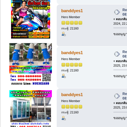
Re:
banddyes1
08
Hero Member
«
ตอบกลับ 
2024, 22:
กระทู้: 21160
ขออนุญาต
Re:
banddyes1
08
Hero Member
«
ตอบกลับ 
2025, 23:
กระทู้: 21160
ขออนุญาต
Re:
banddyes1
08
Hero Member
«
ตอบกลับ 
2025, 23:
กระทู้: 21160
ขออนุญาต