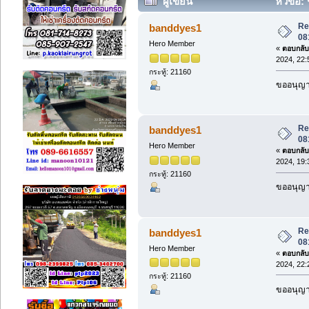
ผู้เขียน
หัวข้อ: 
(อ่าน 31246 ครั้ง)
Re:
banddyes1
08
Hero Member
«
ตอบกลับ 
2024, 22:
กระทู้: 21160
ขออนุญาต
Re:
banddyes1
08
Hero Member
«
ตอบกลับ 
2024, 19:
กระทู้: 21160
ขออนุญาต
Re:
banddyes1
08
Hero Member
«
ตอบกลับ 
2024, 22:
กระทู้: 21160
ขออนุญาต