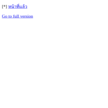
[*]
หน้าที่แล้ว
Go to full version