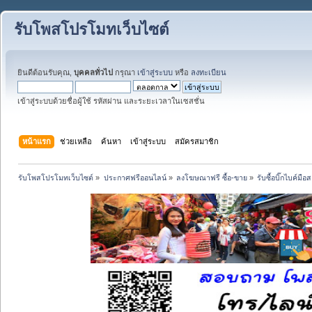
รับโพสโปรโมทเว็บไซต์
ยินดีต้อนรับคุณ,
บุคคลทั่วไป
กรุณา
เข้าสู่ระบบ
หรือ
ลงทะเบียน
เข้าสู่ระบบด้วยชื่อผู้ใช้ รหัสผ่าน และระยะเวลาในเซสชั่น
หน้าแรก
ช่วยเหลือ
ค้นหา
เข้าสู่ระบบ
สมัครสมาชิก
รับโพสโปรโมทเว็บไซต์
»
ประกาศฟรีออนไลน์
»
ลงโฆษณาฟรี ซื้อ-ขาย
»
รับซื้อบิ๊กไบค์ม