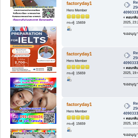
Re:
factoryday1
25
Hero Member
4090333 ร
«
ตอบกลับ 
2025, 23:
กระทู้: 15659
ขออนุญาต
Re:
factoryday1
25
Hero Member
4090333 ร
«
ตอบกลับ 
2025, 19:
กระทู้: 15659
ขออนุญาต
Re:
factoryday1
25
Hero Member
4090333 ร
«
ตอบกลับ 
2025, 18:
กระทู้: 15659
ขออนุญาต