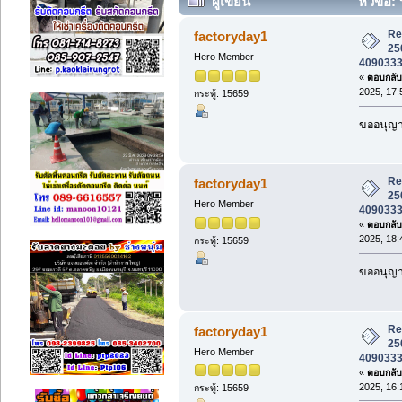
ผู้เขียน
หัวข้อ:
รับซื้อบิ๊กไบค์จ่ายสดทันที (อ่าน 30450
Re:
factoryday1
25
Hero Member
4090333 ร
«
ตอบกลับ 
2025, 17:
กระทู้: 15659
ขออนุญาต
Re:
factoryday1
25
Hero Member
4090333 ร
«
ตอบกลับ 
2025, 18:
กระทู้: 15659
ขออนุญาต
Re:
factoryday1
25
Hero Member
4090333 ร
«
ตอบกลับ 
2025, 16:
กระทู้: 15659