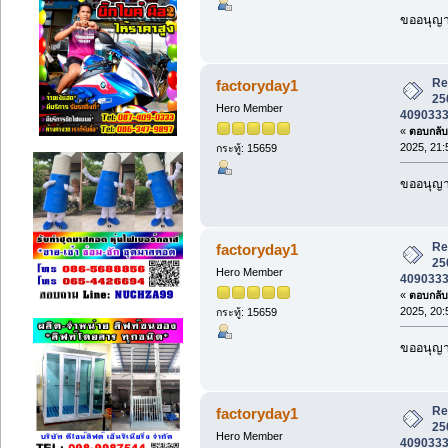
ขออนุญาต
Re:
factoryday1
25
Hero Member
4090333 ร
«
ตอบกลับ 
2025, 21:
กระทู้: 15659
ขออนุญาต
Re:
factoryday1
25
Hero Member
4090333 ร
«
ตอบกลับ 
2025, 20:
กระทู้: 15659
ขออนุญาต
Re:
factoryday1
25
Hero Member
4090333 ร