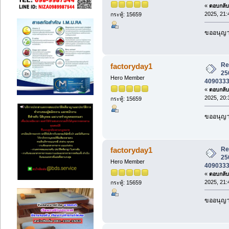
«
ตอบกลับ 
2025, 21:
กระทู้: 15659
ขออนุญาต
Re:
factoryday1
25
Hero Member
4090333 ร
«
ตอบกลับ 
2025, 20:
กระทู้: 15659
ขออนุญาต
Re:
factoryday1
25
Hero Member
4090333 ร
«
ตอบกลับ 
2025, 21:
กระทู้: 15659
ขออนุญาต