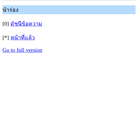
นำร่อง
[0]
ดัชนีข้อความ
[*]
หน้าที่แล้ว
Go to full version