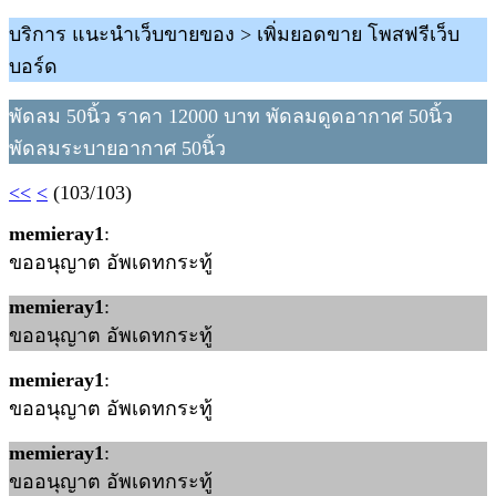
บริการ แนะนำเว็บขายของ > เพิ่มยอดขาย โพสฟรีเว็บ
บอร์ด
พัดลม 50นิ้ว ราคา 12000 บาท พัดลมดูดอากาศ 50นิ้ว
พัดลมระบายอากาศ 50นิ้ว
<<
<
(103/103)
memieray1
:
ขออนุญาต อัพเดทกระทู้
memieray1
:
ขออนุญาต อัพเดทกระทู้
memieray1
:
ขออนุญาต อัพเดทกระทู้
memieray1
:
ขออนุญาต อัพเดทกระทู้