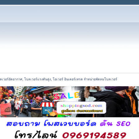
ลเวอร์อัดอากาศ, โบลเวอร์แรงดันสูง, โอเวอร์ อินเตอร์เทรด จำหน่ายพัดลมโบลเวอร์