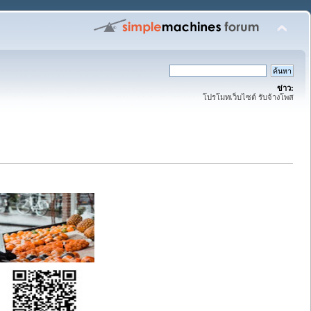
ข่าว:
โปรโมทเว็บไซต์ รับจ้างโพส