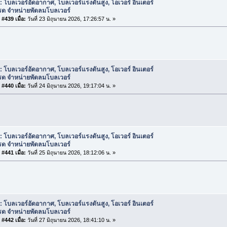
: โบลเวอร์อัดอากาศ, โบลเวอร์แรงดันสูง, โอเวอร์ อินเตอร์
รด จำหน่ายพัดลมโบลเวอร์
#439 เมื่อ:
วันที่ 23 มิถุนายน 2026, 17:26:57 น. »
: โบลเวอร์อัดอากาศ, โบลเวอร์แรงดันสูง, โอเวอร์ อินเตอร์
รด จำหน่ายพัดลมโบลเวอร์
#440 เมื่อ:
วันที่ 24 มิถุนายน 2026, 19:17:04 น. »
: โบลเวอร์อัดอากาศ, โบลเวอร์แรงดันสูง, โอเวอร์ อินเตอร์
รด จำหน่ายพัดลมโบลเวอร์
#441 เมื่อ:
วันที่ 25 มิถุนายน 2026, 18:12:06 น. »
: โบลเวอร์อัดอากาศ, โบลเวอร์แรงดันสูง, โอเวอร์ อินเตอร์
รด จำหน่ายพัดลมโบลเวอร์
#442 เมื่อ:
วันที่ 27 มิถุนายน 2026, 18:41:10 น. »