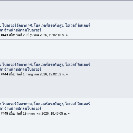
: โบลเวอร์อัดอากาศ, โบลเวอร์แรงดันสูง, โอเวอร์ อินเตอร์
รด จำหน่ายพัดลมโบลเวอร์
#443 เมื่อ:
วันที่ 29 มิถุนายน 2026, 19:02:10 น. »
: โบลเวอร์อัดอากาศ, โบลเวอร์แรงดันสูง, โอเวอร์ อินเตอร์
รด จำหน่ายพัดลมโบลเวอร์
#444 เมื่อ:
วันที่ 1 กรกฎาคม 2026, 19:02:32 น. »
: โบลเวอร์อัดอากาศ, โบลเวอร์แรงดันสูง, โอเวอร์ อินเตอร์
รด จำหน่ายพัดลมโบลเวอร์
#445 เมื่อ:
วันที่ 19 กรกฎาคม 2026, 18:48:05 น. »