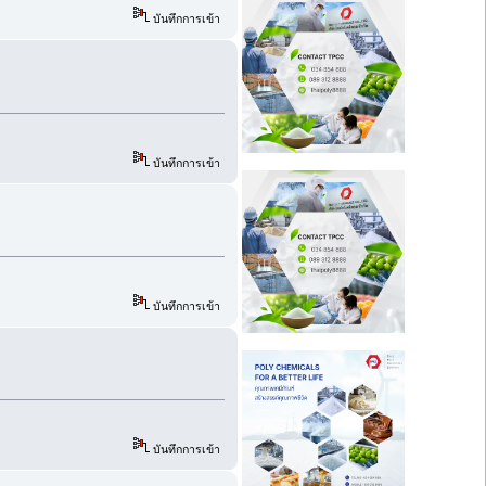
บันทึกการเข้า
บันทึกการเข้า
บันทึกการเข้า
บันทึกการเข้า