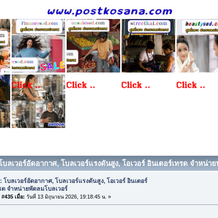
 โบลเวอร์อัดอากาศ, โบลเวอร์แรงดันสูง, โอเวอร์ อินเตอร์เทรด จำหน่ายพ
: โบลเวอร์อัดอากาศ, โบลเวอร์แรงดันสูง, โอเวอร์ อินเตอร์
รด จำหน่ายพัดลมโบลเวอร์
#435 เมื่อ:
วันที่ 13 มิถุนายน 2026, 19:18:45 น. »