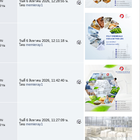
อบ
วันที่ 6 สิงหาคม 2026, 12:28:55 น.
โดย
memieray1
่าน
อบ
วันที่ 6 สิงหาคม 2026, 12:11:18 น.
โดย
memieray1
่าน
อบ
วันที่ 6 สิงหาคม 2026, 11:42:40 น.
โดย
memieray1
่าน
อบ
วันที่ 6 สิงหาคม 2026, 11:27:09 น.
โดย
memieray1
่าน