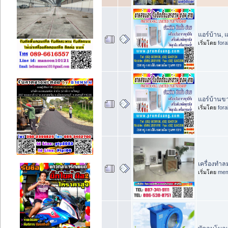
แอร์บ้าน, 
เริ่มโดย
fora
แอร์บ้านขา
เริ่มโดย
fora
เครื่องทำล
เริ่มโดย
mem