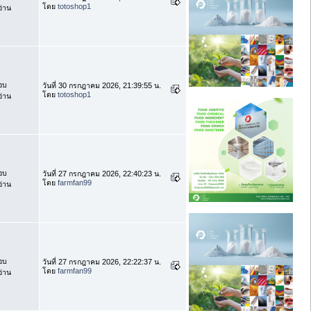
โดย
totoshop1
่าน
อบ
วันที่ 30 กรกฎาคม 2026, 21:39:55 น.
โดย
totoshop1
่าน
อบ
วันที่ 27 กรกฎาคม 2026, 22:40:23 น.
โดย
farmfan99
่าน
อบ
วันที่ 27 กรกฎาคม 2026, 22:22:37 น.
โดย
farmfan99
่าน