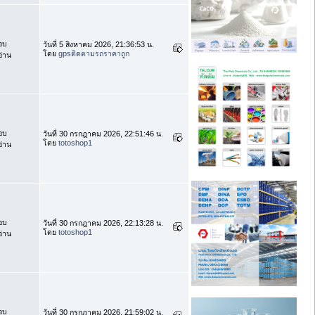
อบ
วันที่ 5 สิงหาคม 2026, 21:36:53 น.
โดย
gpsติดตามรถราคาถูก
่าน
อบ
วันที่ 30 กรกฎาคม 2026, 22:51:46 น.
โดย
totoshop1
่าน
อบ
วันที่ 30 กรกฎาคม 2026, 22:13:28 น.
โดย
totoshop1
่าน
อบ
วันที่ 30 กรกฎาคม 2026, 21:59:02 น.