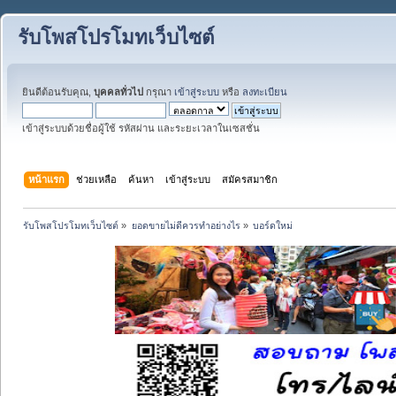
รับโพสโปรโมทเว็บไซต์
ยินดีต้อนรับคุณ,
บุคคลทั่วไป
กรุณา
เข้าสู่ระบบ
หรือ
ลงทะเบียน
เข้าสู่ระบบด้วยชื่อผู้ใช้ รหัสผ่าน และระยะเวลาในเซสชั่น
หน้าแรก
ช่วยเหลือ
ค้นหา
เข้าสู่ระบบ
สมัครสมาชิก
รับโพสโปรโมทเว็บไซต์
»
ยอดขายไม่ดีควรทำอย่างไร
»
บอร์ดใหม่