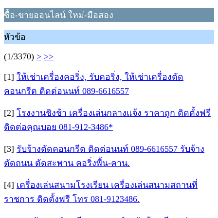
ซื้อ-ขายออนไลน์ ใหม่-มือสอง
หัวข้อ
(1/3370)
>
>>
[1]
ให้เช่าเครื่องคอริ่ง, รับคอริ่ง, ให้เช่าเครื่องตัด
คอนกรีต ติดต่อนนท์ 089-6616557
[2]
โรงงานชิงช้า เครื่องเล่นกลางแจ้ง ราคาถูก ติดตั้งฟรี
ติดต่อคุณบอย 081-912-3486*
[3]
รับจ้างตัดคอนกรีต ติดต่อนนท์ 089-6616557 รับจ้าง
ตัดถนน ตัดสะพาน คอริ่งพื้น-คาน.
[4]
เครื่องเล่นสนามโรงเรียน เครื่องเล่นสนามสถานที่
ราชการ ติดตั้งฟรี โทร 081-9123486.