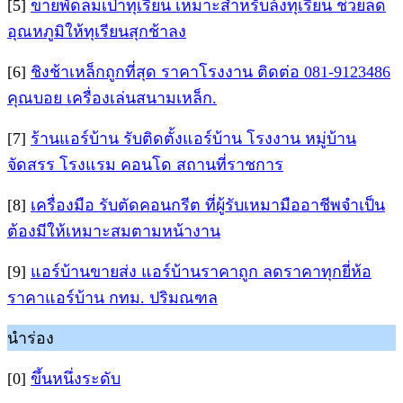
[5]
ขายพัดลมเป่าทุเรียน เหมาะสำหรับล้งทุเรียน ช่วยลด
อุณหภูมิให้ทุเรียนสุกช้าลง
[6]
ชิงช้าเหล็กถูกที่สุด ราคาโรงงาน ติดต่อ 081-9123486
คุณบอย เครื่องเล่นสนามเหล็ก.
[7]
ร้านแอร์บ้าน รับติดตั้งแอร์บ้าน โรงงาน หมู่บ้าน
จัดสรร โรงแรม คอนโด สถานที่ราชการ
[8]
เครื่องมือ รับตัดคอนกรีต ที่ผู้รับเหมามืออาชีพจำเป็น
ต้องมีให้เหมาะสมตามหน้างาน
[9]
แอร์บ้านขายส่ง แอร์บ้านราคาถูก ลดราคาทุกยี่ห้อ
ราคาแอร์บ้าน กทม. ปริมณฑล
นำร่อง
[0]
ขึ้นหนึ่งระดับ