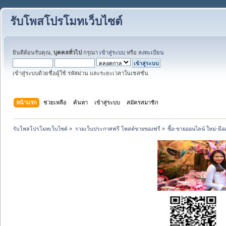
รับโพสโปรโมทเว็บไซต์
ยินดีต้อนรับคุณ,
บุคคลทั่วไป
กรุณา
เข้าสู่ระบบ
หรือ
ลงทะเบียน
เข้าสู่ระบบด้วยชื่อผู้ใช้ รหัสผ่าน และระยะเวลาในเซสชั่น
หน้าแรก
ช่วยเหลือ
ค้นหา
เข้าสู่ระบบ
สมัครสมาชิก
รับโพสโปรโมทเว็บไซต์
»
รวมเว็บประกาศฟรี โพสต์ขายของฟรี
»
ซื้อ-ขายออนไลน์ ใหม่-มื