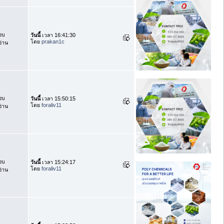
อบ
วันนี้
เวลา 16:41:30
โดย
prakan1c
่าน
อบ
วันนี้
เวลา 15:50:15
โดย
foraliv11
่าน
อบ
วันนี้
เวลา 15:24:17
โดย
foraliv11
่าน