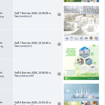
อบ
วันที่ 7 สิงหาคม 2026, 22:46:05 น.
โดย
banddyes1
่าน
อบ
วันที่ 7 สิงหาคม 2026, 22:16:40 น.
โดย
banddyes1
่าน
อบ
วันที่ 6 สิงหาคม 2026, 23:00:50 น.
โดย
publicpost99
่าน
อบ
วันที่ 6 สิงหาคม 2026, 22:54:15 น.