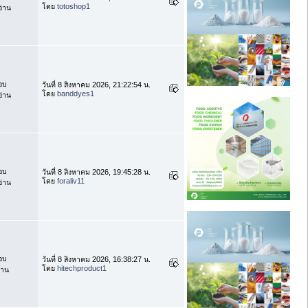
โดย
totoshop1
่าน
อบ
วันที่ 8 สิงหาคม 2026, 21:22:54 น.
โดย
banddyes1
่าน
อบ
วันที่ 8 สิงหาคม 2026, 19:45:28 น.
โดย
foraliv11
่าน
อบ
วันที่ 8 สิงหาคม 2026, 16:38:27 น.
โดย
hitechproduct1
่าน