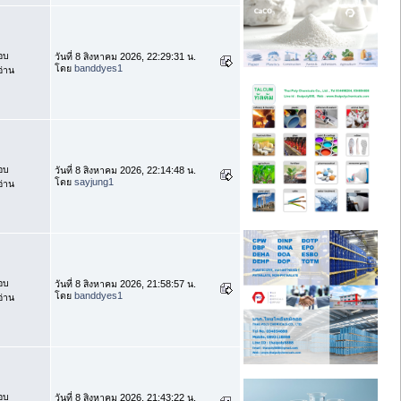
อบ
วันที่ 8 สิงหาคม 2026, 22:29:31 น.
โดย
banddyes1
่าน
อบ
วันที่ 8 สิงหาคม 2026, 22:14:48 น.
โดย
sayjung1
่าน
อบ
วันที่ 8 สิงหาคม 2026, 21:58:57 น.
โดย
banddyes1
่าน
อบ
วันที่ 8 สิงหาคม 2026, 21:43:22 น.