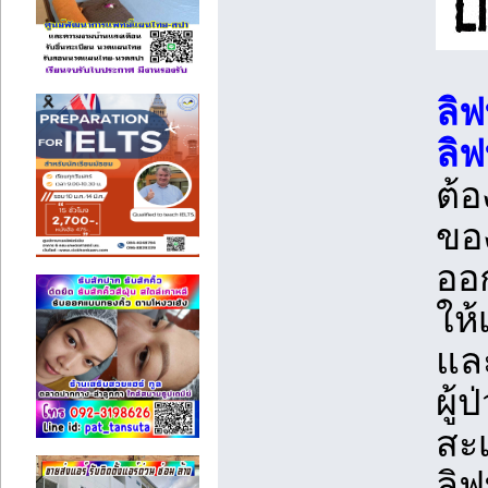
ลิ
ลิ
ต้อ
ของ
ออก
ให้
และ
ผู้
สะ
ลิฟ