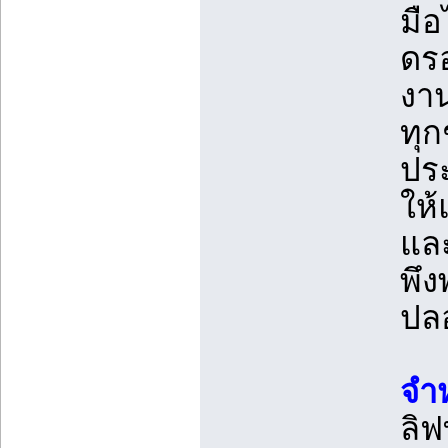
มือ
ดร
งาน
ทุก
ปร
ให้
แล
พึ
ปล
จำห
ลิฟ