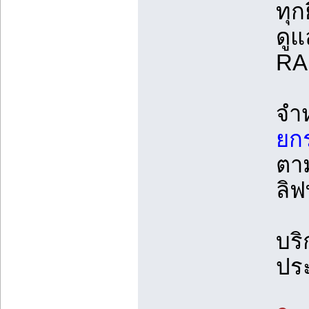
ทุก
ดูแ
RAM
จำ
ยก
ตา
ลิฟ
บริ
ประ