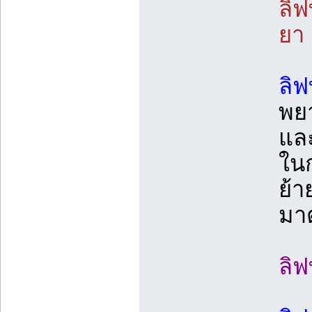
ลิฟ
ยา
ลิฟ
พยา
และ
ใน
ย้า
มา
ลิ