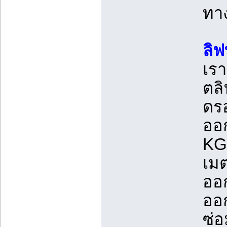
ทาง
ลิฟ
เรา
ตลิ
ดรอ
ออ
KG.
เมต
ออก
ออ
ซ่อ