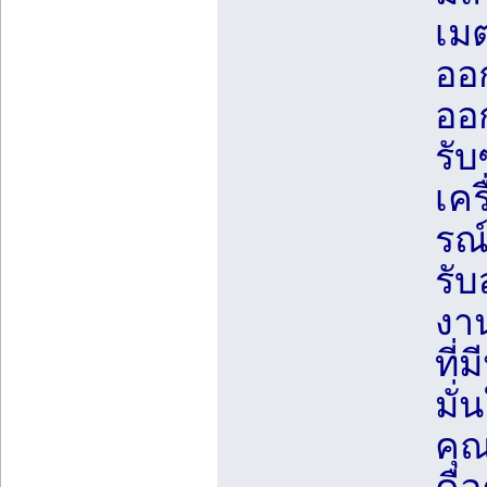
เมต
ออก
ออ
รับ
เคร
รณ
รับ
งาน
ที
มั่
คุ