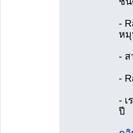
ชน
- R
หมุ
- ส
- 
- 
ปี