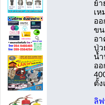
ย้า
เหม
ออก
ขนส
อา
ป่ว
น้ำ
ออ
400
ตั้
ลิฟ