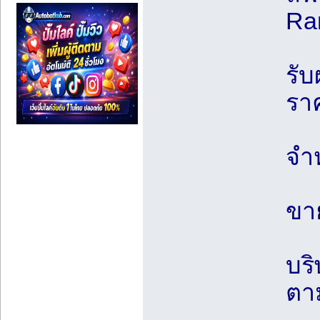
Ra
รั
รา
จำห
ขา
บริ
ตา