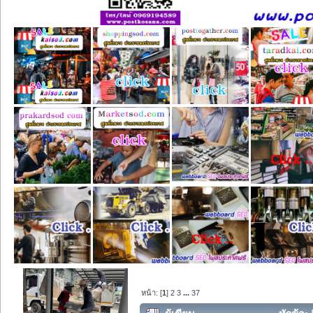
หน้า: [
1
]
2
3
...
37