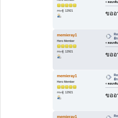
«
ตอบกลับ 
กระทู้: 12921
ขออน
Re
memieray1
ยั
Hero Member
«
ตอบกลับ 
กระทู้: 12921
ขออน
Re
memieray1
ยั
Hero Member
«
ตอบกลับ 
กระทู้: 12921
ขออน
Re
memieray1