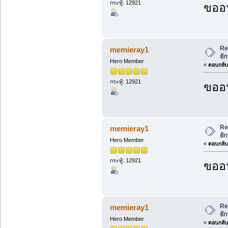
กระทู้: 12921
ขออน
Re
memieray1
ยั
Hero Member
«
ตอบกลับ 
กระทู้: 12921
ขออน
Re
memieray1
ยั
Hero Member
«
ตอบกลับ 
กระทู้: 12921
ขออน
Re
memieray1
ยั
Hero Member
«
ตอบกลับ 