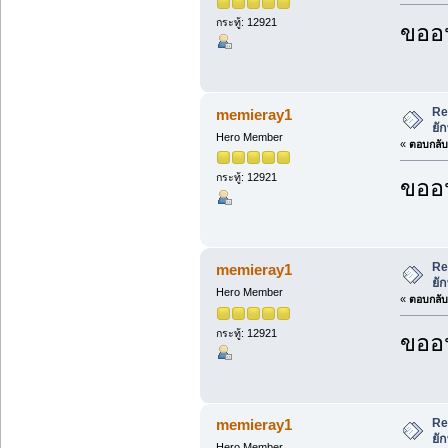
กระทู้: 12921
ขออน
Re
memieray1
ยั
Hero Member
«
ตอบกลับ 
กระทู้: 12921
ขออน
Re
memieray1
ยั
Hero Member
«
ตอบกลับ 
กระทู้: 12921
ขออน
Re
memieray1
ยั
Hero Member