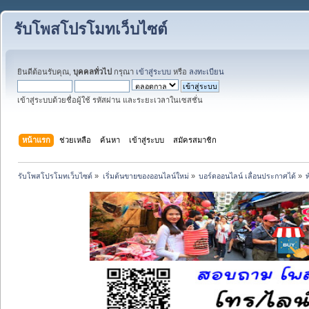
รับโพสโปรโมทเว็บไซต์
ยินดีต้อนรับคุณ,
บุคคลทั่วไป
กรุณา
เข้าสู่ระบบ
หรือ
ลงทะเบียน
เข้าสู่ระบบด้วยชื่อผู้ใช้ รหัสผ่าน และระยะเวลาในเซสชั่น
หน้าแรก
ช่วยเหลือ
ค้นหา
เข้าสู่ระบบ
สมัครสมาชิก
รับโพสโปรโมทเว็บไซต์
»
เริ่มต้นขายของออนไลน์ใหม่
»
บอร์ดออนไลน์ เลื่อนประกาศได้
»