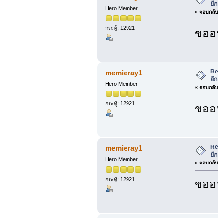
ยั
Hero Member
«
ตอบกลับ 
กระทู้: 12921
ขออน
Re
memieray1
ยั
Hero Member
«
ตอบกลับ 
กระทู้: 12921
ขออน
Re
memieray1
ยั
Hero Member
«
ตอบกลับ 
กระทู้: 12921
ขออน