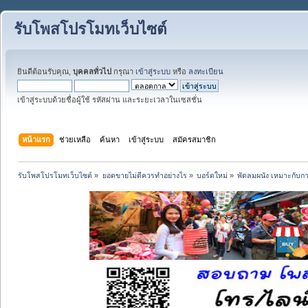
รับโพสโปรโมทเว็บไซต์
ยินดีต้อนรับคุณ,
บุคคลทั่วไป
กรุณา
เข้าสู่ระบบ
หรือ
ลงทะเบียน
เข้าสู่ระบบด้วยชื่อผู้ใช้ รหัสผ่าน และระยะเวลาในเซสชั่น
หน้าแรก
ช่วยเหลือ
ค้นหา
เข้าสู่ระบบ
สมัครสมาชิก
รับโพสโปรโมทเว็บไซต์
»
ยอดขายไม่ดีควรทำอย่างไร
»
บอร์ดใหม่
»
พัดลมผนัง เหมาะกับกา