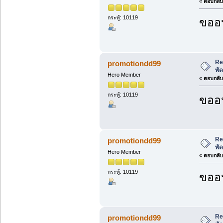
«
ตอบกลับ 
กระทู้: 10119
ขออน
Re
promotiondd99
พั
Hero Member
«
ตอบกลับ 
กระทู้: 10119
ขออน
Re
promotiondd99
พั
Hero Member
«
ตอบกลับ 
กระทู้: 10119
ขออน
Re
promotiondd99