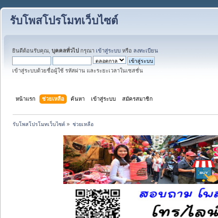
รับโพสโปรโมทเว็บไซต์
ยินดีต้อนรับคุณ,
บุคคลทั่วไป
กรุณา
เข้าสู่ระบบ
หรือ
ลงทะเบียน
เข้าสู่ระบบด้วยชื่อผู้ใช้ รหัสผ่าน และระยะเวลาในเซสชั่น
หน้าแรก
ช่วยเหลือ
ค้นหา
เข้าสู่ระบบ
สมัครสมาชิก
รับโพสโปรโมทเว็บไซต์
»
ช่วยเหลือ