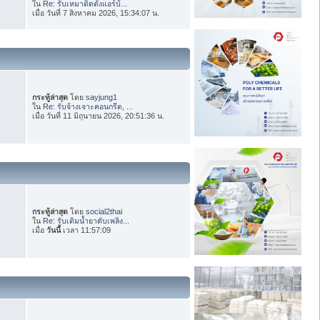
ใน
Re: รับเหมาติดตั้งแอร์บ้...
เมื่อ วันที่ 7 สิงหาคม 2026, 15:34:07 น.
กระทู้ล่าสุด
โดย
sayjung1
ใน
Re: รับจ้างเจาะคอนกรีต, ...
เมื่อ วันที่ 11 มิถุนายน 2026, 20:51:36 น.
กระทู้ล่าสุด
โดย
social2thai
ใน
Re: รับเติมน้ำยาดับเพลิง...
เมื่อ
วันนี้
เวลา 11:57:09