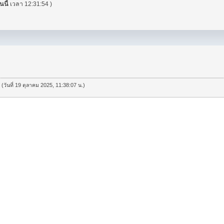
ันนี้
เวลา 12:31:54 )
 (วันที่ 19 ตุลาคม 2025, 11:38:07 น.)