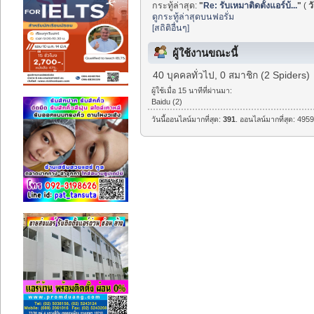
กระทู้ล่าสุด:
"
Re: รับเหมาติดตั้งแอร์บ้...
"
(
ว
ดูกระทู้ล่าสุดบนฟอรั่ม
[สถิติอื่นๆ]
ผู้ใช้งานขณะนี้
40 บุคคลทั่วไป, 0 สมาชิก (2 Spiders)
ผู้ใช้เมื่อ 15 นาทีที่ผ่านมา:
Baidu (2)
วันนี้ออนไลน์มากที่สุด:
391
. ออนไลน์มากที่สุด: 4959