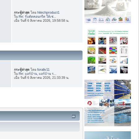
กระทู้ล่าสุด
โดย
hitechproduct1
ใน
Re: รับตัดคอนกรีต ให้เช่...
เมื่อ วันที่ 6 สิงหาคม 2026, 19:58:58 น.
กระทู้ล่าสุด
โดย
foraliv11
ใน
Re: แอร์บ้าน, แอร์บ้าน ร...
เมื่อ วันที่ 6 สิงหาคม 2026, 21:33:39 น.