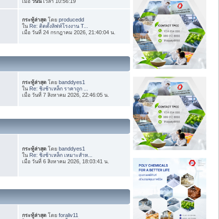
เมื่อ
วันนี้
เวลา 10:56:19
กระทู้ล่าสุด
โดย
producedd
ใน
Re: ติดตั้งลิฟท์โรงงาน T...
เมื่อ วันที่ 24 กรกฎาคม 2026, 21:40:04 น.
กระทู้ล่าสุด
โดย
banddyes1
ใน
Re: ชิงช้าเหล็ก ราคาถูก ...
เมื่อ วันที่ 7 สิงหาคม 2026, 22:46:05 น.
กระทู้ล่าสุด
โดย
banddyes1
ใน
Re: ชิงช้าเหล็ก เหมาะสำห...
เมื่อ วันที่ 6 สิงหาคม 2026, 18:03:41 น.
กระทู้ล่าสุด
โดย
foraliv11