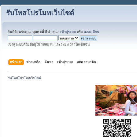
รับโพสโปรโมทเว็บไซต์
ยินดีต้อนรับคุณ,
บุคคลทั่วไป
กรุณา
เข้าสู่ระบบ
หรือ
ลงทะเบียน
เข้าสู่ระบบด้วยชื่อผู้ใช้ รหัสผ่าน และระยะเวลาในเซสชั่น
หน้าแรก
ช่วยเหลือ
ค้นหา
เข้าสู่ระบบ
สมัครสมาชิก
รับโพสโปรโมทเว็บไซต์