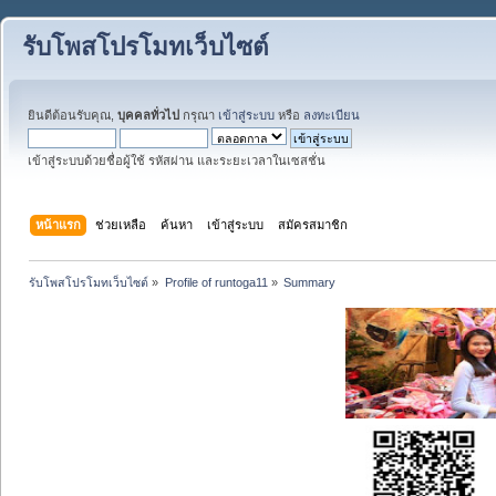
รับโพสโปรโมทเว็บไซต์
ยินดีต้อนรับคุณ,
บุคคลทั่วไป
กรุณา
เข้าสู่ระบบ
หรือ
ลงทะเบียน
เข้าสู่ระบบด้วยชื่อผู้ใช้ รหัสผ่าน และระยะเวลาในเซสชั่น
หน้าแรก
ช่วยเหลือ
ค้นหา
เข้าสู่ระบบ
สมัครสมาชิก
รับโพสโปรโมทเว็บไซต์
»
Profile of runtoga11
»
Summary