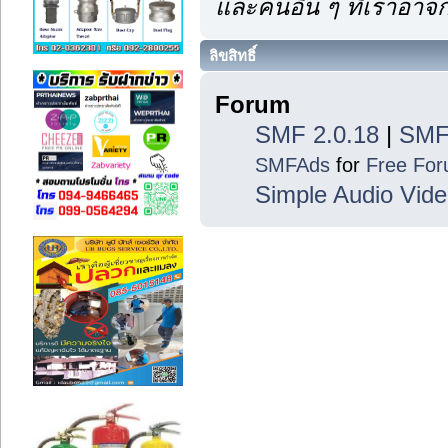
และคนอื่น ๆ ที่เราอา
ลิขสิทธิ์
Forum
SMF 2.0.18
|
SMF
SMFAds
for
Free Fo
Simple Audio Vid