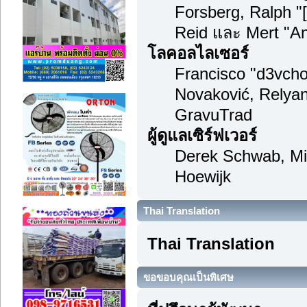
Forsberg, Ralph "
Reid และ Mert "An
โลคอลไลเซอร์
Francisco "d3vch
Novaković, Relyan
GravuTrad
ผู้ดูแลเซิร์ฟเวอร์
Derek Schwab, Mi
Hoewijk
Thai Translation
Thai Translation
ขอขอบคุณเป็นพิเศษ