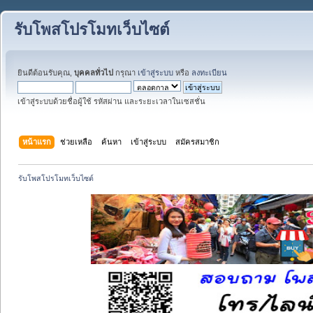
รับโพสโปรโมทเว็บไซต์
ยินดีต้อนรับคุณ,
บุคคลทั่วไป
กรุณา
เข้าสู่ระบบ
หรือ
ลงทะเบียน
เข้าสู่ระบบด้วยชื่อผู้ใช้ รหัสผ่าน และระยะเวลาในเซสชั่น
หน้าแรก
ช่วยเหลือ
ค้นหา
เข้าสู่ระบบ
สมัครสมาชิก
รับโพสโปรโมทเว็บไซต์