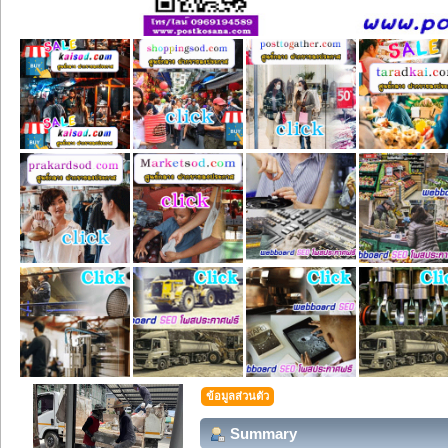
ข้อมูลส่วนตัว
Summary